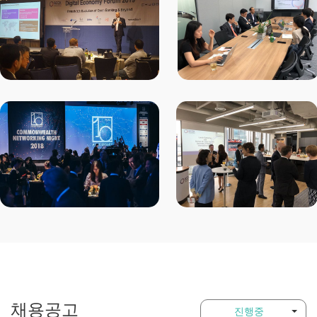
채용공고
진행중