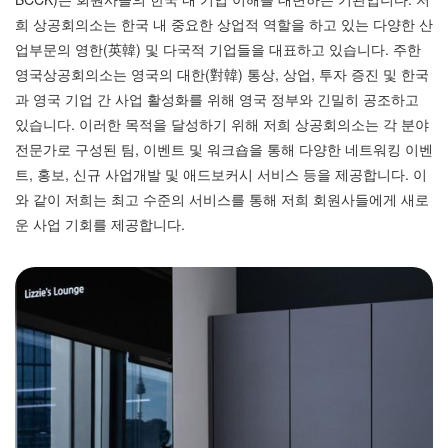
희 상공회의소는 한국 내 중요한 상업적 역할을 하고 있는 다양한 산
업부문의 영한(英韓) 및 다국적 기업들을 대표하고 있습니다. 주한
영국상공회의소는 영국의 대한(對韓) 통상, 상업, 투자 증진 및 한국
과 영국 기업 간 사업 활성화를 위해 영국 정부와 긴밀히 공조하고
있습니다. 이러한 목적을 달성하기 위해 저희 상공회의소는 각 분야
전문가로 구성된 팀, 이벤트 및 워크숍을 통해 다양한 네트워킹 이벤
트, 홍보, 신규 사업개발 및 애드보커시 서비스 등을 제공합니다. 이
와 같이 저희는 최고 수준의 서비스를 통해 저희 회원사들에게 새로
운 사업 기회를 제공합니다.