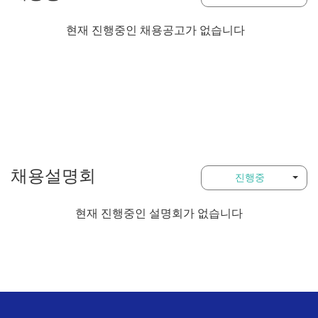
현재 진행중인 채용공고가 없습니다
채용설명회
진행중
현재 진행중인 설명회가 없습니다