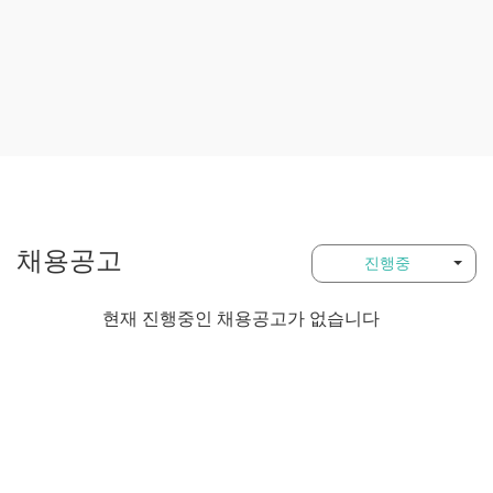
채용공고
진행중
현재 진행중인 채용공고가 없습니다