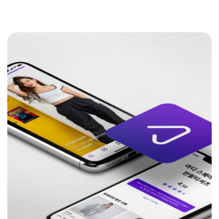
서울창업허브