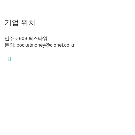
기업 위치
언주로609 팍스타워
문의:
pocketmoney@clonet.co.kr