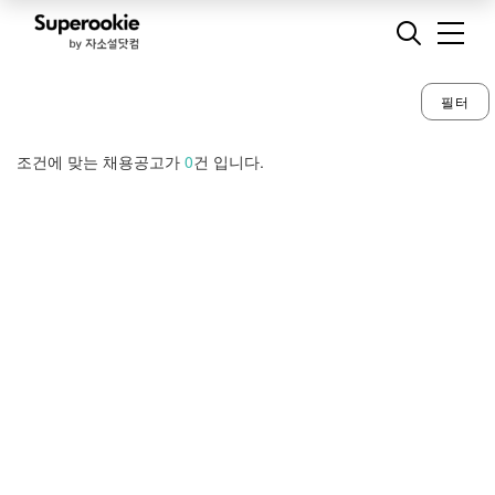
필터
조건에 맞는 채용공고가
0
건 입니다.