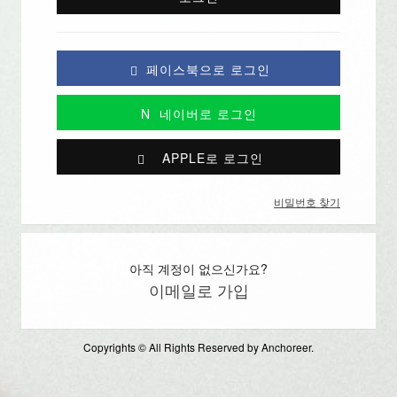
페이스북으로 로그인
N
네이버로 로그인
APPLE로 로그인
비밀번호 찾기
아직 계정이 없으신가요?
이메일로 가입
Copyrights © All Rights Reserved by Anchoreer.