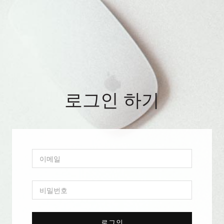
로그인 하기
로그인