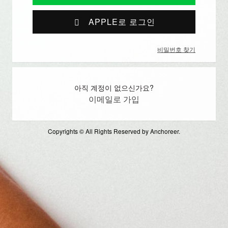
APPLE로 로그인
비밀번호 찾기
아직 계정이 없으신가요?
이메일로 가입
Copyrights © All Rights Reserved by Anchoreer.