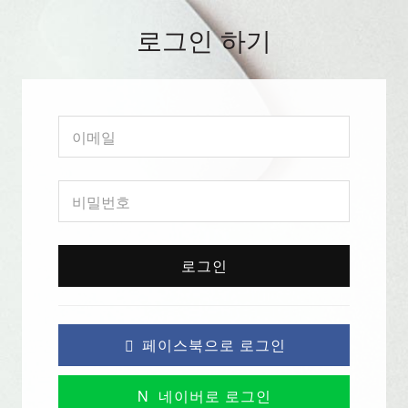
로그인 하기
로그인
페이스북으로 로그인
N
네이버로 로그인