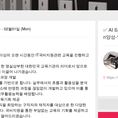
) - 02월01일 (Mon)
✅ AI 
n양성
이상의 오랜 시간동안 IT국비지원관련 교육을 진행하고
 한 명실상부한 대한민국 교육기관의 리더로서 앞으로
를 이끌어 나가겠습니다.
 과정 개발
https:/
를 기반으로 합니다. 실무에서의 흐름과 활용성을 분석
소에 반영한 과정을 끊임없이 개발하고 있으며 이를 통
직무활용능력을 배양합니다.
교육기회 제공
직을 희망하는 구직자와 재직자를 대상으로 한 다양한
다. 국비지원을 통한 부담없는 교육의 기회를 제공하고
 열어드리겠습니다.