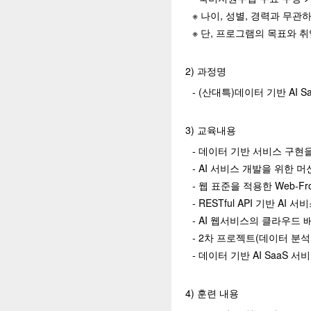
※ 나이, 성별, 경력과 무
※ 단, 프로그램의 목표와 
2) 과정명
- (산대특)데이터 기반 AI S
3) 교육내용
- 데이터 기반 서비스 구현을 
- AI 서비스 개발을 위한 
- 웹 표준을 적용한 Web-Fro
- RESTful API 기반 AI
- AI 웹서비스의 클라우드 
- 2차 프로젝트(데이터 분석
- 데이터 기반 AI SaaS 
4) 훈련 내용