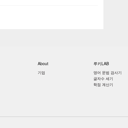
About
루키LAB
기업
영어 문법 검사기
글자수 세기
학점 계산기