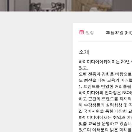
일정
08월07일 (Fri
소개
하이미디어아카데미는 20년 
있고,
오랜 전통과 경험을 바탕으로
도 최선을 다해 교육의 미래
1. 트렌드를 반영한 커리큘럼
하이미디어의 전과정은 NCS
하고 근간의 트렌드를 적재적
해 수강생들의 실력향상 및 
2. 국비지원을 통한 다양한 
하이미디어에서는 취업과 이
맞춤 교육을 운영하고 있습니
있으며 여러분의 밝은 미래를