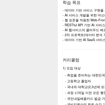
학습 목표
- 데이터 기반 서비스 구현을 위
- AI 서비스 개발을 위한 머
- 웹 표준을 적용한 Web-Fron
- RESTful API 기반 AI 
- AI 웹서비스의 클라우드 배
- 2차 프로젝트(데이터 분석 
- 데이터 기반 AI SaaS 서
커리큘럼
1) 모집 대상
- 취업을 준비하는 대한민국
- 고등학교 졸업자
- 국내외 대학교(2,3년제 포
- 과정 시작일 이전 모든 
- 국민내일배움카드 발급 
- 국비지원수업 무료 수강 