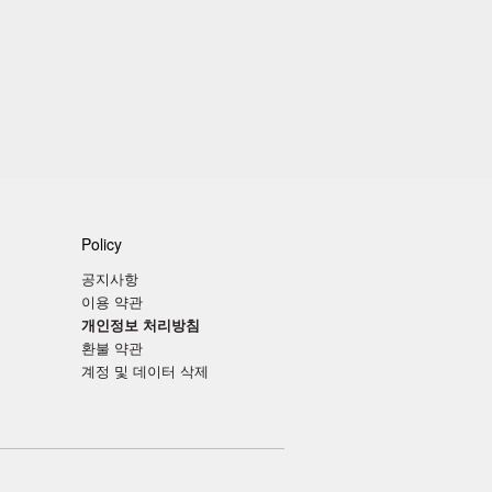
Policy
공지사항
이용 약관
개인정보 처리방침
환불 약관
계정 및 데이터 삭제