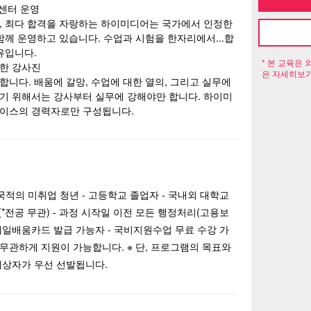
험센터 운영
, 최다 합격을 자랑하는 하이미디어는 국가에서 인정한
 함께 운영하고 있습니다. 수업과 시험을 한자리에서...합
유입니다.
* 본 교육은
벽한 강사진
은 자세히보기
니다. 배움에 갈망, 수업에 대한 열의, 그리고 실무에
기 위해서는 강사부터 실무에 강해야만 합니다. 하이미
이스의 경력자로만 구성됩니다.
국적의 미취업 청년 - 고등학교 졸업자 - 국내외 대학교
 (*전공 무관) - 과정 시작일 이전 모든 행정처리(고용보
민내일배움카드 발급 가능자 - 국비지원수업 무료 수강 가
과 무관하게 지원이 가능합니다. ※ 단, 프로그램의 목표와
대상자가 우선 선발됩니다.