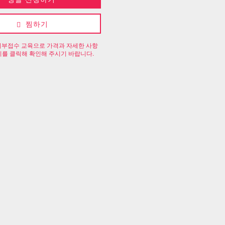
찜하기
 외부접수 교육으로 가격과 자세한 사항
를 클릭해 확인해 주시기 바랍니다.