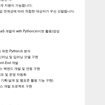
관하게 지원이 가능합니다.
취업 연계성에 따라 적합한 대상자가 우선 선발됩니다.
aaS 개발자 with Python(파이썬 활용)양성
위한 Python과 분석
머신러닝 및 딥러닝 모델 구현
nt-End 개발
 서비스 백엔드 개발 및 연동 구현
배포 및 운영 자동화
 기획/설계 및 웹표준 활용 기능 구현)
서비스 개발 프로젝트 구현