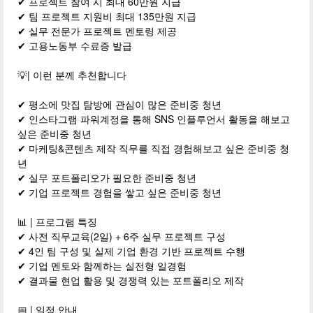
✔ 프로젝트 참여 시 최대 60만원 지급
✔ 팀 프로젝트 지원비 최대 135만원 지급
✔ 실무 전문가 프로젝트 멘토링 제공
✔ 고용노동부 수료증 발급
💡| 이런 분께 추천합니다
✔ 평소에 맛집 탐방에 관심이 많은 준비중 청년
✔ 인스타그램 파워계정을 통해 SNS 인플루언서 활동을 해보고
싶은 준비중 청년
✔ 마케팅&콘텐츠 제작 직무를 직접 경험해보고 싶은 준비중 청
년
✔ 실무 포트폴리오가 필요한 준비중 청년
✔ 기업 프로젝트 경험을 쌓고 싶은 준비중 청년
📊 | 프로그램 특징
✔ 사전 직무교육(2일) + 6주 실무 프로젝트 구성
✔ 4인 팀 구성 및 실제 기업 환경 기반 프로젝트 수행
✔ 기업 멘토와 함께하는 실전형 일경험
✔ 결과물 현업 활용 및 경쟁력 있는 포트폴리오 제작
📅 | 일정 안내