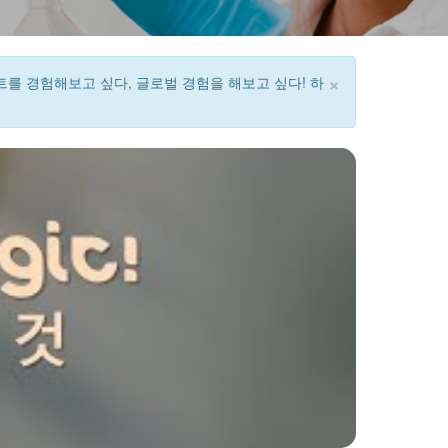
×
프로젝트를 경험해보고 싶다, 글로벌 경험을 해보고 싶다! 하