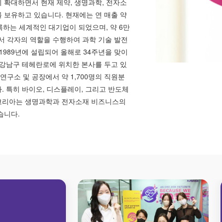
 확대하면서 현재 제약, 생명과학, 전자소
 보유하고 있습니다. 현재에는 연 매출 약
 기록하는 세계적인 대기업이 되었으며, 약 6만
서 각자의 역할을 수행하여 과학 기술 발전
1989년에 설립되어 올해로 34주년을 맞이
 강남구 테헤란로에 위치한 본사를 두고 있
 연구소 및 공장에서 약 1,700명의 직원분
. 특히 바이오, 디스플레이, 그리고 반도체
코리아는 생명과학과 전자소재 비즈니스의
습니다.