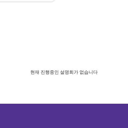
현재 진행중인 설명회가 없습니다