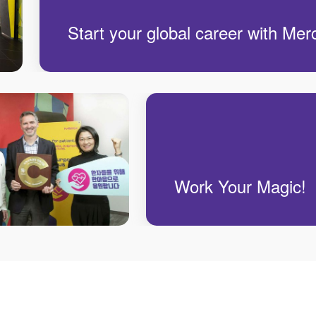
Start your global career with Mer
Work Your Magic!