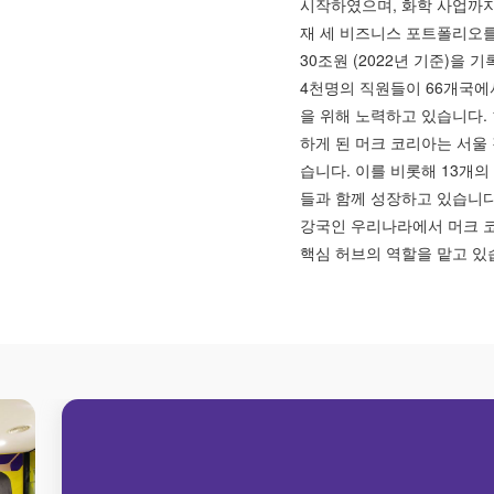
시작하였으며, 화학 사업까지
재 세 비즈니스 포트폴리오를
30조원 (2022년 기준)을
4천명의 직원들이 66개국에
을 위해 노력하고 있습니다. 
하게 된 머크 코리아는 서울
습니다. 이를 비롯해 13개의
들과 함께 성장하고 있습니다
강국인 우리나라에서 머크 
핵심 허브의 역할을 맡고 있