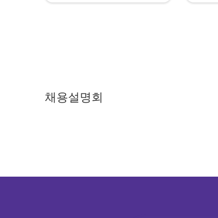
채용설명회