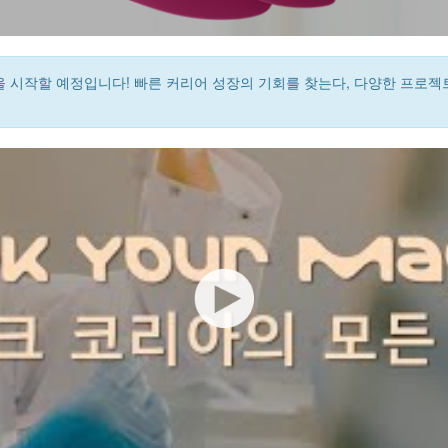
gram 채용을 시작할 예정입니다! 빠른 커리어 성장의 기회를 찾는다, 다양한 