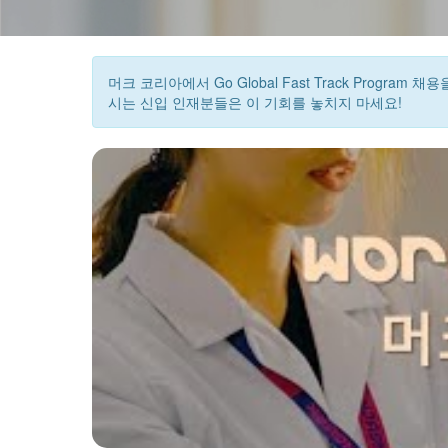
머크 코리아에서 Go Global Fast Track Pro
시는 신입 인재분들은 이 기회를 놓치지 마세요!