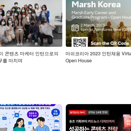
이 콘텐츠 마케터 인턴으로의
마쉬코리아 2023 인턴채용 Virtual
무를 마치며
Open House