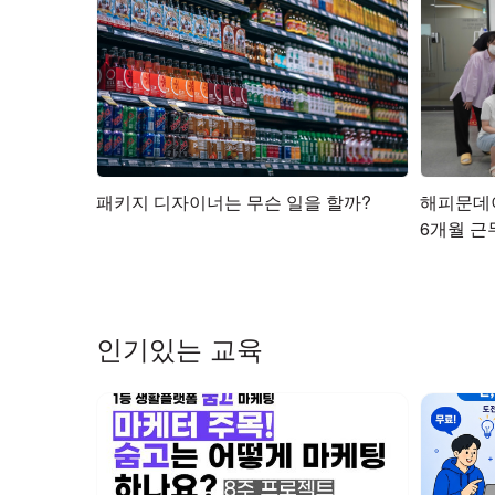
패키지 디자이너는 무슨 일을 할까?
해피문데
6개월 근
인기있는 교육