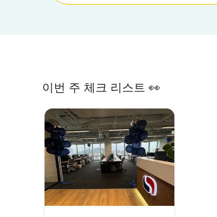
이번 주 체크 리스트 👀