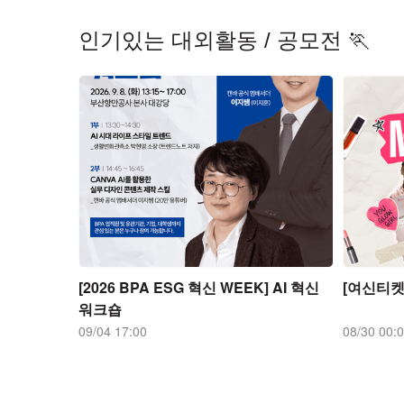
인기있는 대외활동 / 공모전 🏃
[2026 BPA ESG 혁신 WEEK] AI 혁신
[여신티켓
워크숍
09/04 17:00
08/30 00: