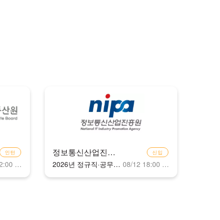
정보통신산업진흥원(NIPA)
인턴
신입
08/13 12:00 마감
2026년 정규직·공무정규직·체험형 청년인턴 채용
08/12 18:00 마감