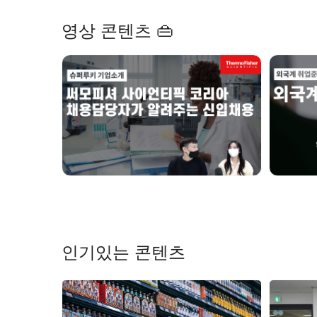
영상 콘텐츠 👜
인기있는 콘텐츠