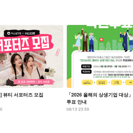
] 뷰티 서포터즈 모집
「2026 올해의 상생기업 대상」
투표 안내
00
08/13 23:59