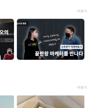
더보기
더보기