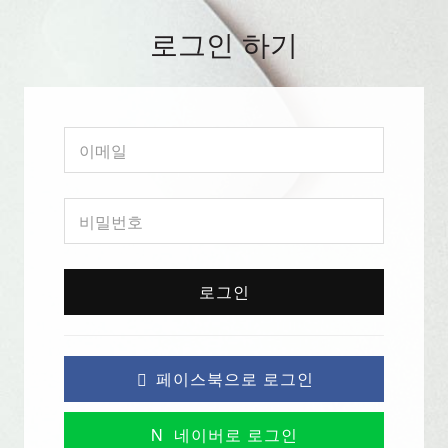
로그인 하기
로그인
페이스북으로 로그인
N
네이버로 로그인