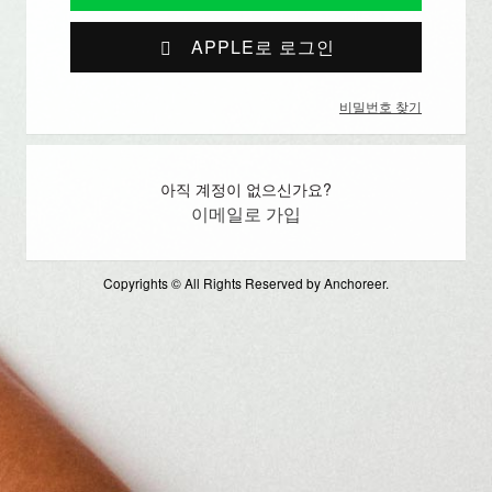
APPLE로 로그인
비밀번호 찾기
아직 계정이 없으신가요?
이메일로 가입
Copyrights © All Rights Reserved by Anchoreer.