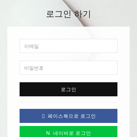
로그인 하기
로그인
페이스북으로 로그인
N
네이버로 로그인