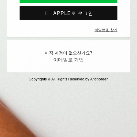
APPLE로 로그인
비밀번호 찾기
아직 계정이 없으신가요?
이메일로 가입
Copyrights © All Rights Reserved by Anchoreer.