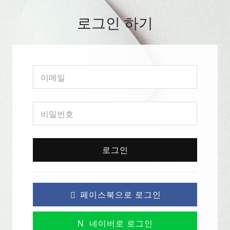
로그인 하기
로그인
페이스북으로 로그인
N
네이버로 로그인