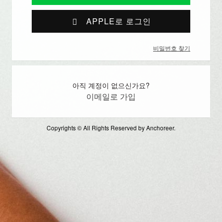
APPLE로 로그인
비밀번호 찾기
아직 계정이 없으신가요?
이메일로 가입
Copyrights © All Rights Reserved by Anchoreer.