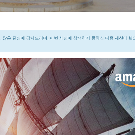
 많은 관심에 감사드리며, 이번 세션에 참석하지 못하신 다음 세션에 뵙