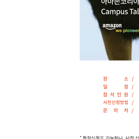
* 현장신청도 가능하나, 사전 