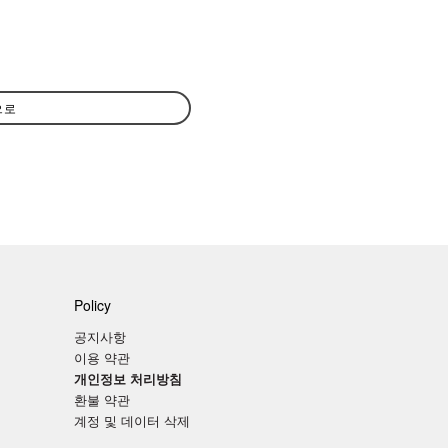
으로
Policy
공지사항
이용 약관
개인정보 처리방침
환불 약관
계정 및 데이터 삭제