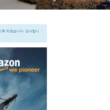
×
도록 하겠습니다. 감사합니