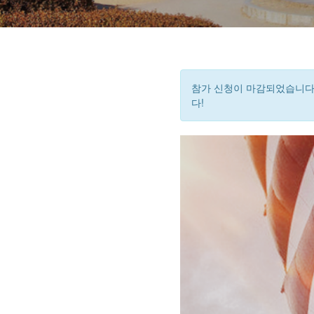
참가 신청이 마감되었습니다.
다!