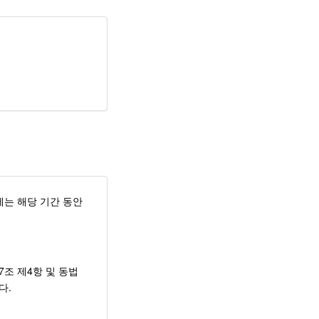
에는 해당 기간 동안
조 제4항 및 동법
다.