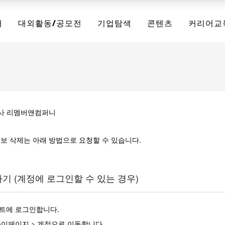
채
대외활동/공모전
기업탐색
콘텐츠
커리어교
회사 리멤버앤컴퍼니
보 삭제는 아래 방법으로 요청할 수 있습니다.
하기 (계정에 로그인할 수 있는 경우)
트에 로그인합니다.
이페이지 > 계정
으로 이동합니다.