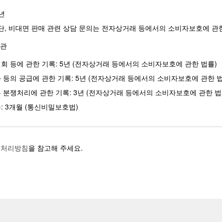
년
 (단, 비대면 판매 관련 상담 문의는 전자상거래 등에서의 소비자보호에 관한
보관
회 등에 관한 기록: 5년 (전자상거래 등에서의 소비자보호에 관한 법률)
 등의 공급에 관한 기록: 5년 (전자상거래 등에서의 소비자보호에 관한 법
 분쟁처리에 관한 기록: 3년 (전자상거래 등에서의 소비자보호에 관한 법
: 3개월 (통신비밀보호법)
 처리방침
을 참고해 주세요.