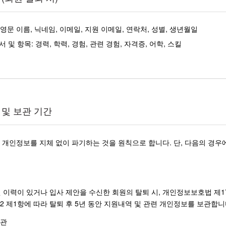
 영문 이름, 닉네임, 이메일, 지원 이메일, 연락처, 성별, 생년월일
및 항목: 경력, 학력, 경험, 관련 경험, 자격증, 어학, 스킬
및 보관 기간
 개인정보를 지체 없이 파기하는 것을 원칙으로 합니다. 단, 다음의 경우
 이력이 있거나 입사 제안을 수신한 회원의 탈퇴 시, 개인정보보호법 제17
2 제1항에 따라 탈퇴 후 5년 동안 지원내역 및 관련 개인정보를 보관합니
보관