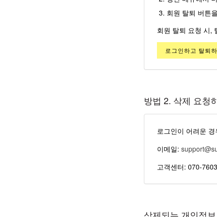
회원 탈퇴
버튼을
회원 탈퇴 요청 시,
로그인하고 탈퇴
방법 2. 삭제 요청
로그인이 어려운 경우
이메일:
support@s
고객센터: 070-7603
삭제되는 개인정보 