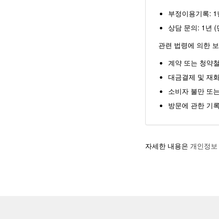
부정이용기록: 1
상담 문의: 1년
관련 법령에 의한 
계약 또는 청약철
대금결제 및 재화
소비자 불만 또는
방문에 관한 기록
자세한 내용은
개인정보