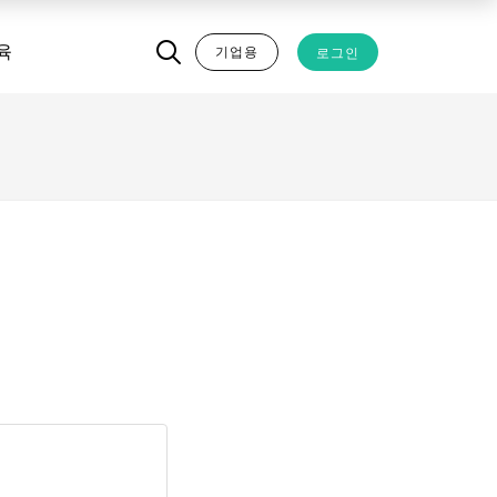
기업용
로그인
육