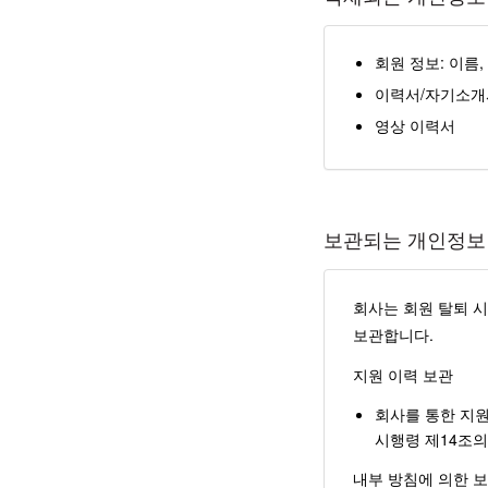
회원 정보: 이름,
이력서/자기소개서 
영상 이력서
보관되는 개인정보 
회사는 회원 탈퇴 시
보관합니다.
지원 이력 보관
회사를 통한 지원
시행령 제14조의
내부 방침에 의한 