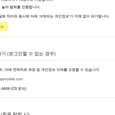
 눌러 탈퇴를 진행합니다.
 탈퇴 처리와 동시에 아래 ‘삭제되는 개인정보’가 지체 없이 파기됩니다.
하기
하기 (로그인할 수 없는 경우)
, 아래 연락처로 계정 및 개인정보 삭제를 요청할 수 있습니다.
uperookie.com
-0609 (CS 문의)
(회원 탈퇴 시)