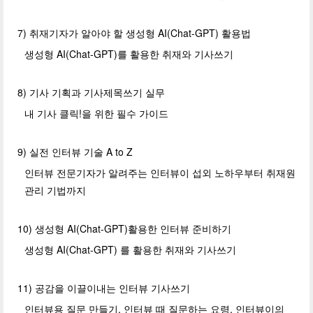
7) 취재기자가 알아야 할 생성형 AI(Chat-GPT) 활용법
생성형 AI(Chat-GPT)를 활용한 취재와 기사쓰기
8) 기사 기획과 기사제목쓰기 실무
내 기사 클릭!을 위한 필수 가이드
9) 실전 인터뷰 기술 A to Z
인터뷰 전문기자가 알려주는 인터뷰이 섭외 노하우부터 취재원
관리 기법까지
10) 생성형 AI(Chat-GPT)활용한 인터뷰 준비하기
생성형 AI(Chat-GPT) 를 활용한 취재와 기사쓰기
11) 공감을 이끌이내는 인터뷰 기사쓰기
인터뷰용 질문 만들기, 인터뷰 때 질문하는 요령, 인터뷰이의