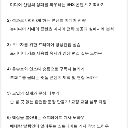
미디어 산업의 성패를 좌우하는 SNS 콘텐츠 기획하기
2) 성과로 나타나게 하는 콘텐츠 미디어 전략
뉴미디어 시대의 콘텐츠 미디어 전략 성공과 실패사례 분석
3) 초보자를 위한 프리미어 영상편집 실습
프리미어 기초 사용법 숙지와 영상 편집 실무 노하우
4) 유슈브와 인스타 숏폼으로 구독자 늘리기
조회수를 올리는 숏폼 콘텐츠 제작 및 편집 노하우
5) 교열의 실제와 문장 다루기
손 볼 곳 없는 환전한 문장 만들기! 교정 교열 실무 과정
6) 핵심을 뽑아내는 스트레이트 기사 노하우
베테랑 발행인이 알려주는 스트레이트 기사 작성 노하우