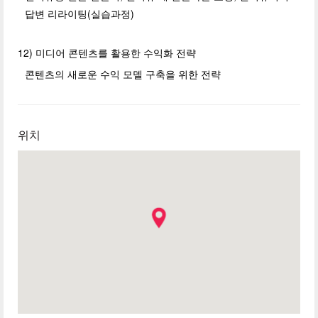
답변 리라이팅(실습과정)
12) 미디어 콘텐츠를 활용한 수익화 전략
콘텐츠의 새로운 수익 모델 구축을 위한 전략
위치