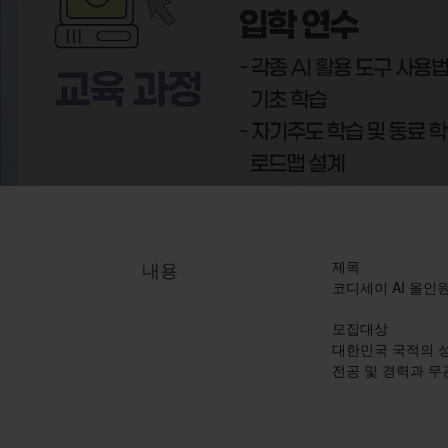
내용
제목
코디세이 AI 올인원
모집대상
대한민국 국적의 
전공 및 경력과 