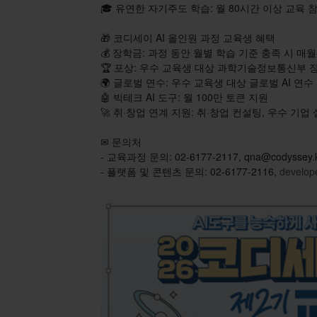
🎓 유연한 자기주도 학습: 월 80시간 이상 교육 
🎁 코디세이 AI 올인원 과정 교육생 혜택
💰 장학금: 과정 동안 월별 학습 기준 충족 시 매월
🏆 포상: 우수 교육생 대상 과학기술정보통신부
🌍 글로벌 연수: 우수 교육생 대상 글로벌 AI 연수
🤖 빅테크 AI 도구: 월 100만 토큰 지원
🚀 취·창업 연계 지원: 취·창업 컨설팅, 우수 기업 
✉ 문의처
- 교육과정 문의: 02-6177-2117,
qna@codyssey.
- 플랫폼 및 콘텐츠 문의: 02-6177-2116,
develop