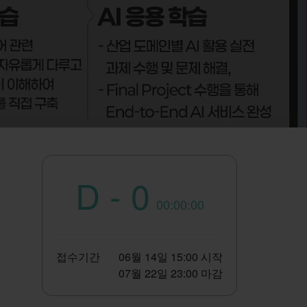
D - 0
00:00:00
접수기간
06월 14일 15:00 시작
07월 22일 23:00 마감