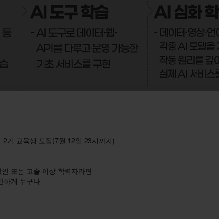
 2기 교육생 모집(7월 12일 23시까지)
성인 또는 고졸 이상 학력자라면
무관하게 누구나