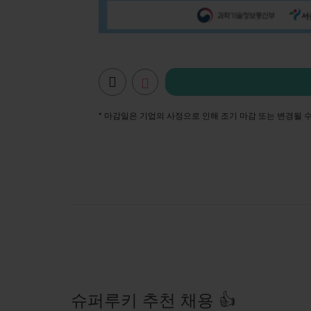
* 마감일은 기업의 사정으로 인해 조기 마감 또는 변경될 
슈퍼루키 추천 채용 👍