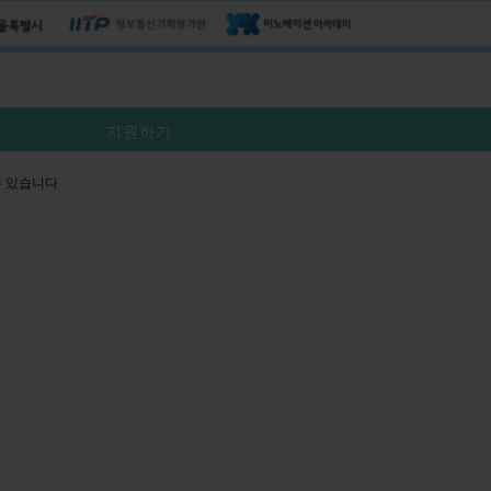
지원하기
수 있습니다