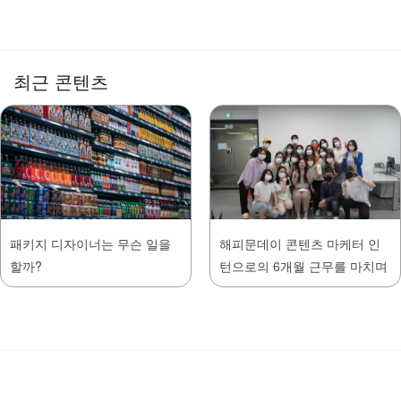
최근 콘텐츠
패키지 디자이너는 무슨 일을
해피문데이 콘텐츠 마케터 인
할까?
턴으로의 6개월 근무를 마치며