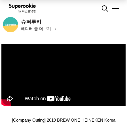
슈퍼루키
에디터 글 더보기 →
[Company Outing] 2019 BREW ONE HEINEKEN Korea