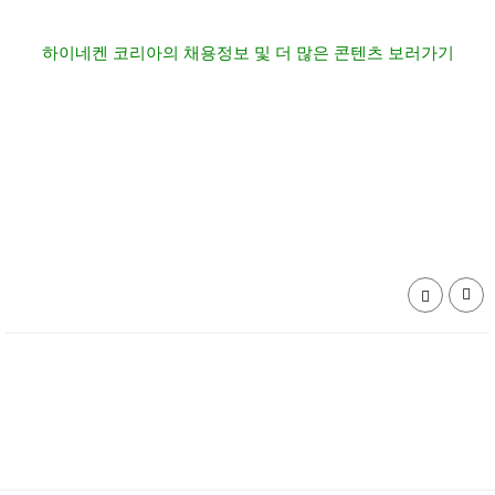
하이네켄 코리아의 채용정보 및 더 많은 콘텐츠 보러가기