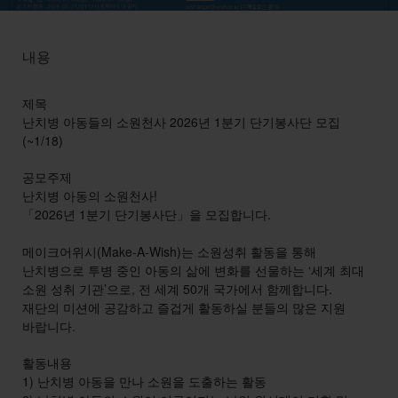
내용
제목
난치병 아동들의 소원천사 2026년 1분기 단기봉사단 모집
(~1/18)
공모주제
난치병 아동의 소원천사!
「2026년 1분기 단기봉사단」을 모집합니다.
메이크어위시(Make-A-Wish)는 소원성취 활동을 통해
난치병으로 투병 중인 아동의 삶에 변화를 선물하는 ‘세계 최대
소원 성취 기관’으로, 전 세계 50개 국가에서 함께합니다.
재단의 미션에 공감하고 즐겁게 활동하실 분들의 많은 지원
바랍니다.
활동내용
1) 난치병 아동을 만나 소원을 도출하는 활동