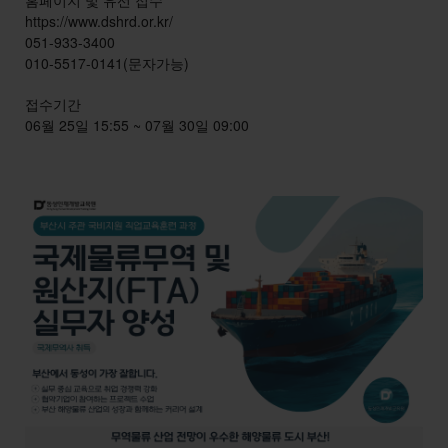
홈페이지 및 유선 접수
https://www.dshrd.or.kr/
051-933-3400
010-5517-0141(문자가능)
접수기간
06월 25일 15:55 ~ 07월 30일 09:00