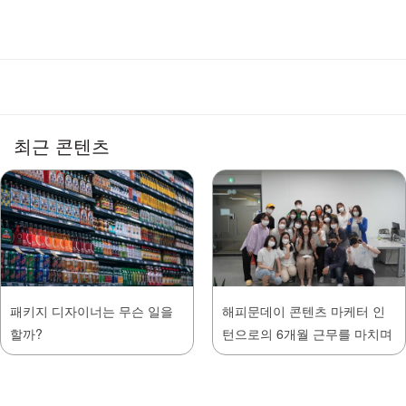
최근 콘텐츠
패키지 디자이너는 무슨 일을
해피문데이 콘텐츠 마케터 인
할까?
턴으로의 6개월 근무를 마치며