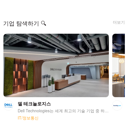
더보기
기업 탐색하기 🔍
델 테크놀로지스
Dell Technologies는 세계 최고의 기술 기업 중 하나로서 탁월한 역량을 발판으로 삼아 인류의 삶을 변화시키고자 노력하고 있다. 하이브리드 클라우드 솔루션에서 HPC(High Performance Computing), 원대한 사회 공헌 플랜 그리고 환경 보호 및 지속 가능한 발전을 위한 사업에 이르기까지, Dell Technologies가 펼치는 모든 활동은 전 세계 모든 사람들에게 영향을 미치고 있다.
IT/정보통신