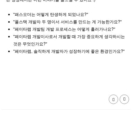
"패스오더는 어떻게 탄생하게 되었나요?"
"풀스택 개발자 두 명이서 서비스를 만드는 게 가능한가요?"
"페이타랩 개발팀 개발 프로세스는 어떻게 흘러가나요?"
"페이타랩 개발이사로서 개발할 때 가장 중요하게 생각하시는
것은 무엇인가요?"
"페이타랩, 솔직하게 개발자가 성장하기에 좋은 환경인가요?"