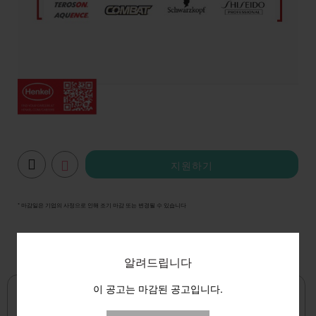
지원하기
* 마감일은 기업의 사정으로 인해 조기 마감 또는 변경될 수 있습니다
알려드립니다
이 공고는 마감된 공고입니다.
D - 0