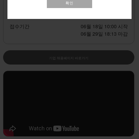
00:00:00
확인
접수기간
06월 18일 10:00 시작
06월 29일 18:13 마감
기업 채용페이지 바로가기