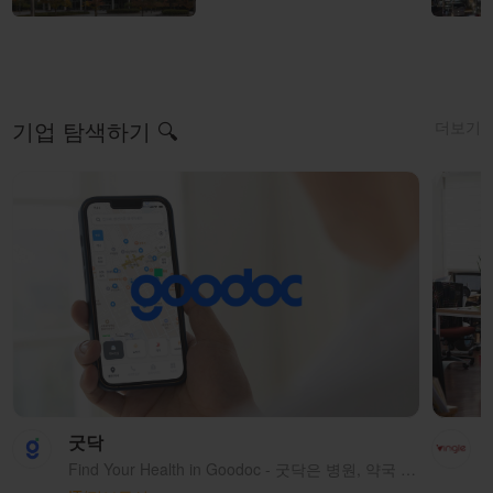
더보기
기업 탐색하기 🔍
굿닥
Find Your Health in Goodoc - 굿닥은 병원, 약국 검색 및 헬스케어 액티비티 정보제공을 시작으로, 모든 종류의 유저에게 최적의 헬스케어 목적지를 제공하는 O2O 헬스케어 플랫폼 기업입니다.