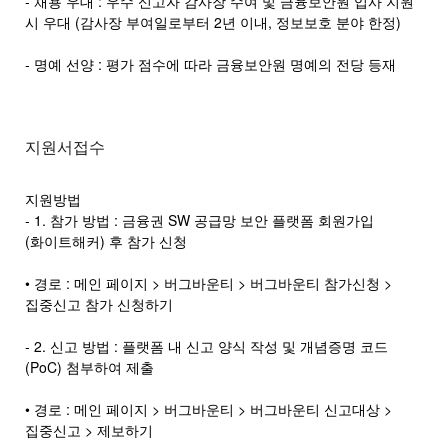
- 채용 우대 : 우수 신고자 감사장 수여 및 금융보안원 입사 지원
시 우대 (감사장 부여일로부터 2년 이내, 정보보호 분야 한정)
- 명예 선양 : 평가 점수에 따라 금융보안원 명예의 전당 등재
지원서접수
지원방법
- 1. 참가 방법 : 금융권 SW 공급망 보안 플랫폼 회원가입
(화이트해커) 후 참가 신청
• 경로 : 메인 페이지 > 버그바운티 > 버그바운티 참가신청 >
집중신고 참가 신청하기
- 2. 신고 방법 : 플랫폼 내 신고 양식 작성 및 개념증명 코드
(PoC) 첨부하여 제출
• 경로 : 메인 페이지 > 버그바운티 > 버그바운티 신고대상 >
집중신고 > 제보하기