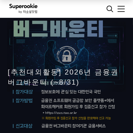
[추천대외활동] 2026년 금융권
버그바운티 (~8/31)