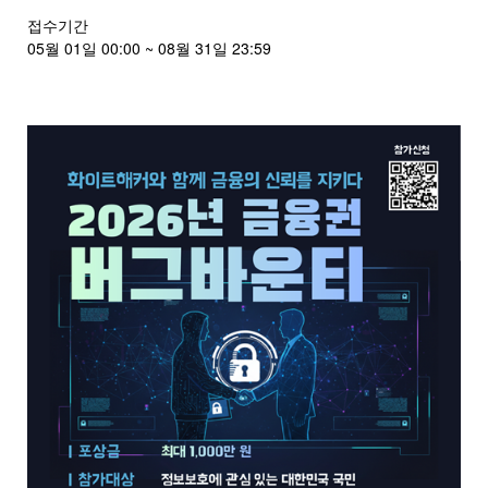
접수기간
05월 01일 00:00 ~ 08월 31일 23:59