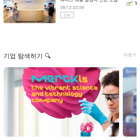
08/12 23:59
인턴
더보기
기업 탐색하기 🔍