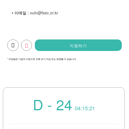
• 이메일 :
vuln@fsec.or.kr
지원하기
* 마감일은 기업의 사정으로 인해 조기 마감 또는 변경될 수 있습니다
D - 24
04:15:21