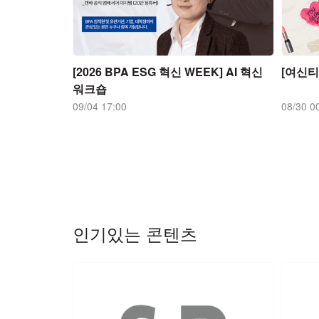
[2026 BPA ESG 혁신 WEEK] AI 혁신
[여신티
워크숍
09/04 17:00
08/30 0
인기있는 콘텐츠