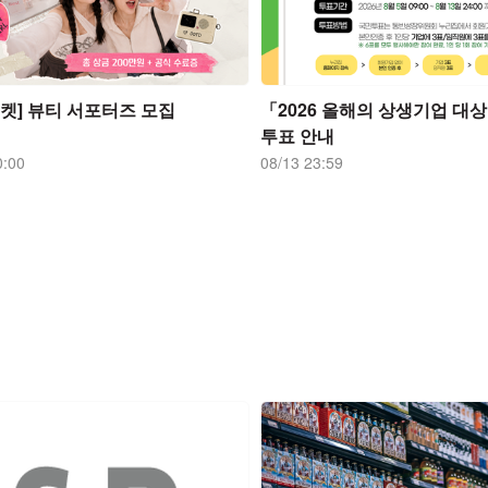
켓] 뷰티 서포터즈 모집
「2026 올해의 상생기업 대
투표 안내
0:00
08/13 23:59