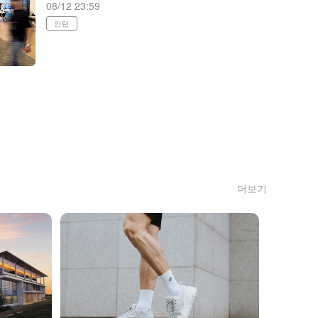
08/12 23:59
인턴
더보기