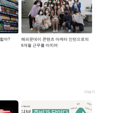
 할까?
해피문데이 콘텐츠 마케터 인턴으로의
6개월 근무를 마치며
더보기