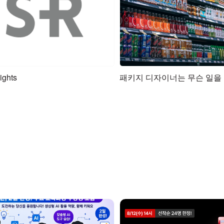
ights
패키지 디자이너는 무슨 일을