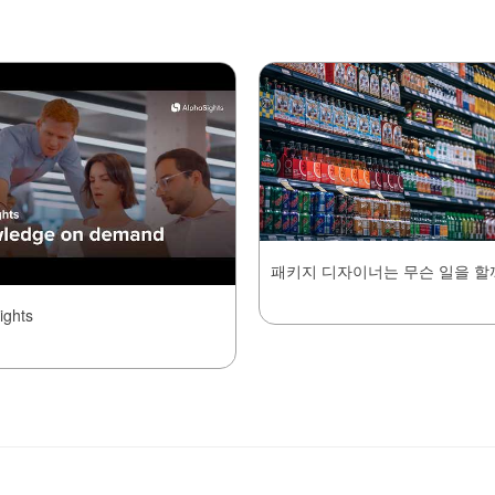
패키지 디자이너는 무슨 일을 할
ights