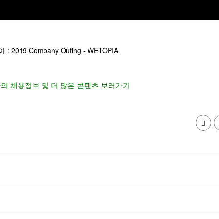
2019 Company Outing - WETOPIA
의 채용정보 및 더 많은 콘텐츠 보러가기