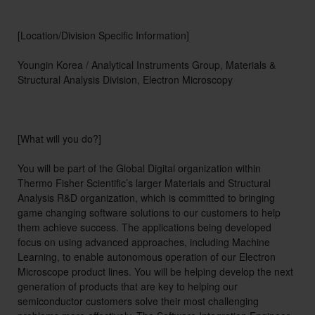
[Location/Division Specific Information]
Youngin Korea / Analytical Instruments Group, Materials &
Structural Analysis Division, Electron Microscopy
[What will you do?]
You will be part of the Global Digital organization within
Thermo Fisher Scientific’s larger Materials and Structural
Analysis R&D organization, which is committed to bringing
game changing software solutions to our customers to help
them achieve success. The applications being developed
focus on using advanced approaches, including Machine
Learning, to enable autonomous operation of our Electron
Microscope product lines. You will be helping develop the next
generation of products that are key to helping our
semiconductor customers solve their most challenging