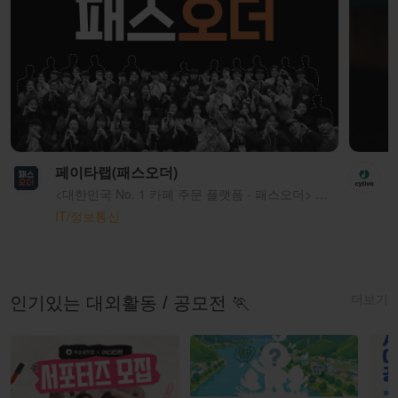
페이타랩(패스오더)
<대한민국 No. 1 카페 주문 플랫폼 - 패스오더> 패스오더는 스마트오더 기술을 통해 자영업 사장님의 어려움을 해결하고, 소비자분들에게 편리함을 제공해 드리고 있어요. 우리는 패스오더가 단순한 편리함을 넘어, 사람들의 일상 속에 여유를 가져다 준다는 의미 있는 가치를 만든다고 믿어요.
IT/정보통신
더보기
인기있는 대외활동 / 공모전 🏃