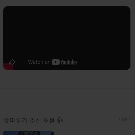
더보기
슈퍼루키 추천 채용 👍