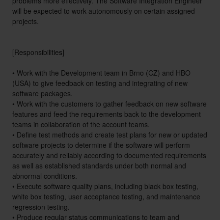
problems more effectively. The Software Integration Engineer
will be expected to work autonomously on certain assigned
projects.
[Responsibilities]
• Work with the Development team in Brno (CZ) and HBO
(USA) to give feedback on testing and integrating of new
software packages.
• Work with the customers to gather feedback on new software
features and feed the requirements back to the development
teams in collaboration of the account teams.
• Define test methods and create test plans for new or updated
software projects to determine if the software will perform
accurately and reliably according to documented requirements
as well as established standards under both normal and
abnormal conditions.
• Execute software quality plans, including black box testing,
white box testing, user acceptance testing, and maintenance
regression testing.
• Produce regular status communications to team and