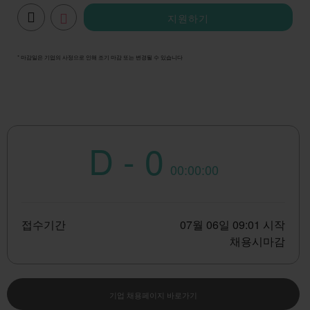
지원하기
* 마감일은 기업의 사정으로 인해 조기 마감 또는 변경될 수 있습니다
D - 0
00:00:00
접수기간
07월 06일 09:01 시작
채용시마감
기업 채용페이지 바로가기