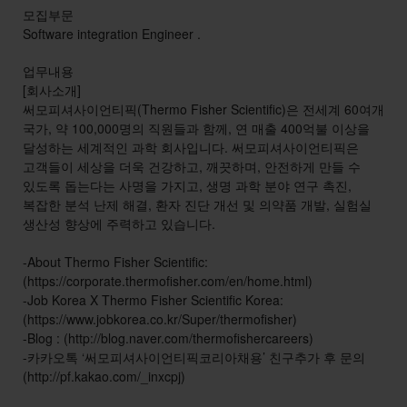
모집부문
Software integration Engineer .
업무내용
[회사소개]
써모피셔사이언티픽(Thermo Fisher Scientific)은 전세계 60여개
국가, 약 100,000명의 직원들과 함께, 연 매출 400억불 이상을
달성하는 세계적인 과학 회사입니다. 써모피셔사이언티픽은
고객들이 세상을 더욱 건강하고, 깨끗하며, 안전하게 만들 수
있도록 돕는다는 사명을 가지고, 생명 과학 분야 연구 촉진,
복잡한 분석 난제 해결, 환자 진단 개선 및 의약품 개발, 실험실
생산성 향상에 주력하고 있습니다.
-About Thermo Fisher Scientific:
(https://corporate.thermofisher.com/en/home.html)
-Job Korea X Thermo Fisher Scientific Korea:
(https://www.jobkorea.co.kr/Super/thermofisher)
-Blog : (http://blog.naver.com/thermofishercareers)
-카카오톡 ‘써모피셔사이언티픽코리아채용’ 친구추가 후 문의
(http://pf.kakao.com/_inxcpj)