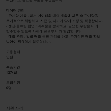
데이터 관리
- 판매량 예측 : 과거 데이터와 매출 계획에 따른 총 판매량을
주기적으로 체킹하고, 시즌 및 시기에 맞게 조정 및 적용합니다.
- 생산/물류팀 협업 : 과주문을 방지하고, 필요한 수량을 미리
발주할수 있도록 사전에 관련부서 와 협업합니다.
- 매출 관리 : 일별 매출 목표 관리를 하고, 추가적인 매출 확보
방안이 필요할지 검토합니다.
고용형태
인턴
수습기간
12개월
모집인원
0명
지원 자격