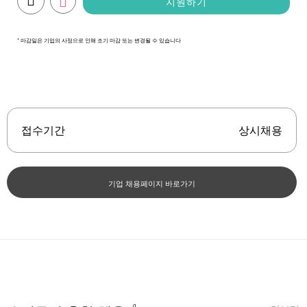
지원하기
* 마감일은 기업의 사정으로 인해 조기 마감 또는 변경될 수 있습니다
접수기간
상시채용
기업 채용페이지 바로가기