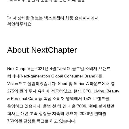
🚀 더 상세한 정보는 넥스트챕터 채용 홈페이지에서
확인해주세요.
About NextChapter
NextChapter는 2021년 4월 “차세대 글로벌 소비재 브랜드
컴퍼니(Next-generation Global Consumer Brand)“를
Vision으로 설립되었습니다. Seed 및 Series A 라운드에서 총
275억 원의 투자 유치에 성공하였고, 현재 CPG, Living, Beauty
& Personal Care 등 핵심 소비재 영역에서 15개 브랜드를
운영하고 있습니다. 출범 첫 해 연 매출 700만 원에 불과했던
회사는 매년 고속 성장을 지속해 왔으며, 2026년 연매출
750억원 달성을 목표로 하고 있습니다.