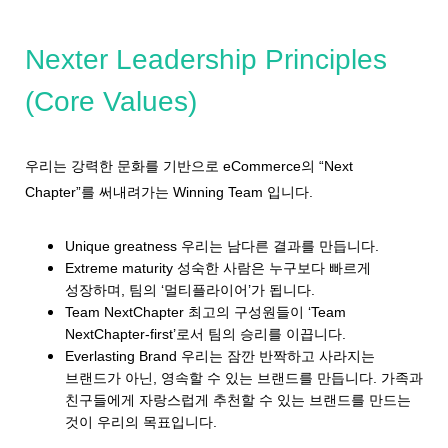
Nexter Leadership Principles
(Core Values)
우리는 강력한 문화를 기반으로 eCommerce의 “Next
Chapter”를 써내려가는 Winning Team 입니다.
Unique greatness
우리는 남다른 결과를 만듭니다.
Extreme maturity
성숙한 사람은 누구보다 빠르게
성장하며, 팀의 ‘멀티플라이어’가 됩니다.
Team NextChapter
최고의 구성원들이 ‘Team
NextChapter-first’로서 팀의 승리를 이끕니다.
Everlasting Brand
우리는 잠깐 반짝하고 사라지는
브랜드가 아닌, 영속할 수 있는 브랜드를 만듭니다. 가족과
친구들에게 자랑스럽게 추천할 수 있는 브랜드를 만드는
것이 우리의 목표입니다.