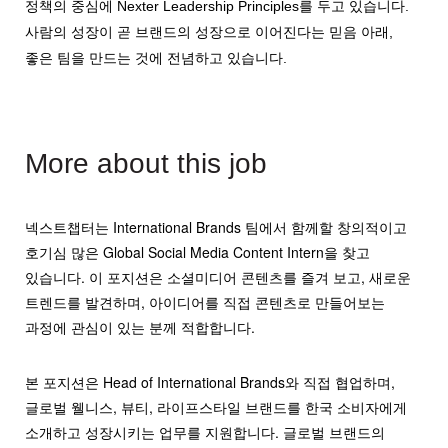
정책의 중심에 Nexter Leadership Principles를 두고 있습니다.
사람의 성장이 곧 브랜드의 성장으로 이어진다는 믿음 아래,
좋은 팀을 만드는 것에 전념하고 있습니다.
More about this job
넥스트챕터는 International Brands 팀에서 함께할 창의적이고
호기심 많은 Global Social Media Content Intern을 찾고
있습니다. 이 포지션은 소셜미디어 콘텐츠를 즐겨 보고, 새로운
트렌드를 발견하며, 아이디어를 직접 콘텐츠로 만들어보는
과정에 관심이 있는 분께 적합합니다.
본 포지션은 Head of International Brands와 직접 협업하며,
글로벌 웰니스, 뷰티, 라이프스타일 브랜드를 한국 소비자에게
소개하고 성장시키는 업무를 지원합니다. 글로벌 브랜드의