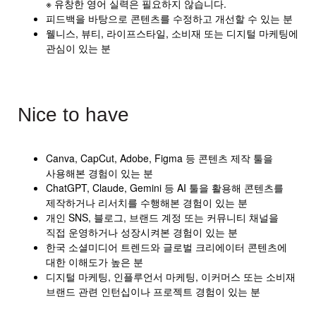
※ 유창한 영어 실력은 필요하지 않습니다.
피드백을 바탕으로 콘텐츠를 수정하고 개선할 수 있는 분
웰니스, 뷰티, 라이프스타일, 소비재 또는 디지털 마케팅에
관심이 있는 분
Nice to have
Canva, CapCut, Adobe, Figma 등 콘텐츠 제작 툴을
사용해본 경험이 있는 분
ChatGPT, Claude, Gemini 등 AI 툴을 활용해 콘텐츠를
제작하거나 리서치를 수행해본 경험이 있는 분
개인 SNS, 블로그, 브랜드 계정 또는 커뮤니티 채널을
직접 운영하거나 성장시켜본 경험이 있는 분
한국 소셜미디어 트렌드와 글로벌 크리에이터 콘텐츠에
대한 이해도가 높은 분
디지털 마케팅, 인플루언서 마케팅, 이커머스 또는 소비재
브랜드 관련 인턴십이나 프로젝트 경험이 있는 분