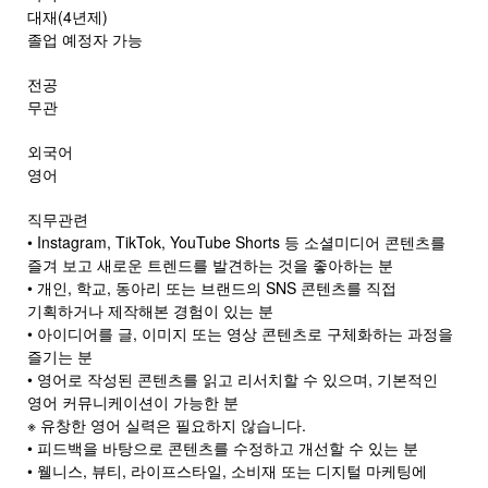
대재(4년제)
졸업 예정자 가능
전공
무관
외국어
영어
직무관련
• Instagram, TikTok, YouTube Shorts 등 소셜미디어 콘텐츠를
즐겨 보고 새로운 트렌드를 발견하는 것을 좋아하는 분
• 개인, 학교, 동아리 또는 브랜드의 SNS 콘텐츠를 직접
기획하거나 제작해본 경험이 있는 분
• 아이디어를 글, 이미지 또는 영상 콘텐츠로 구체화하는 과정을
즐기는 분
• 영어로 작성된 콘텐츠를 읽고 리서치할 수 있으며, 기본적인
영어 커뮤니케이션이 가능한 분
※ 유창한 영어 실력은 필요하지 않습니다.
• 피드백을 바탕으로 콘텐츠를 수정하고 개선할 수 있는 분
• 웰니스, 뷰티, 라이프스타일, 소비재 또는 디지털 마케팅에