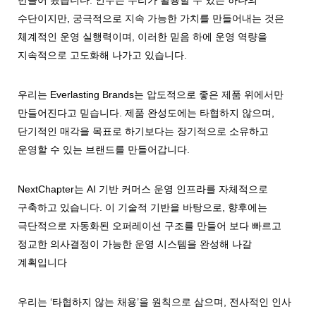
만들어 왔습니다. 인수는 우리가 활용할 수 있는 하나의
수단이지만, 궁극적으로 지속 가능한 가치를 만들어내는 것은
체계적인 운영 실행력이며, 이러한 믿음 하에 운영 역량을
지속적으로 고도화해 나가고 있습니다.
우리는 Everlasting Brands는 압도적으로 좋은 제품 위에서만
만들어진다고 믿습니다. 제품 완성도에는 타협하지 않으며,
단기적인 매각을 목표로 하기보다는 장기적으로 소유하고
운영할 수 있는 브랜드를 만들어갑니다.
NextChapter는 AI 기반 커머스 운영 인프라를 자체적으로
구축하고 있습니다. 이 기술적 기반을 바탕으로, 향후에는
극단적으로 자동화된 오퍼레이션 구조를 만들어 보다 빠르고
정교한 의사결정이 가능한 운영 시스템을 완성해 나갈
계획입니다
우리는 ‘타협하지 않는 채용’을 원칙으로 삼으며, 전사적인 인사