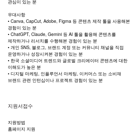
관심이 있는 분
우대사항
• Canva, CapCut, Adobe, Figma 등 콘텐츠 제작 툴을 사용해본
경험이 있는 분
• ChatGPT, Claude, Gemini 등 AI 툴을 활용해 콘텐츠를
제작하거나 리서치를 수행해본 경험이 있는 분
• 개인 SNS, 블로그, 브랜드 계정 또는 커뮤니티 채널을 직접
운영하거나 성장시켜본 경험이 있는 분
• 한국 소셜미디어 트렌드와 글로벌 크리에이터 콘텐츠에 대한
이해도가 높은 분
• 디지털 마케팅, 인플루언서 마케팅, 이커머스 또는 소비재
브랜드 관련 인턴십이나 프로젝트 경험이 있는 분
지원서접수
지원방법
홈페이지 지원