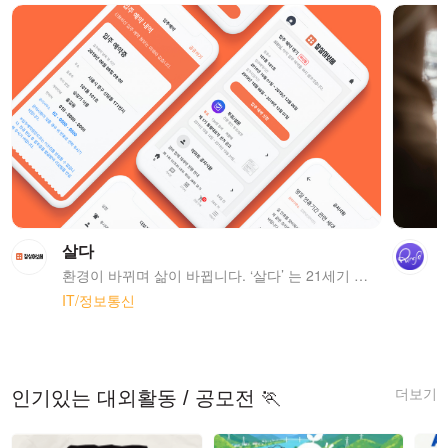
살다
환경이 바뀌며 삶이 바뀝니다. ‘살다’ 는 21세기 공동체의 삶에 어울리는 솔루션을 찾고 만들어 일을 수월하게 만들고 주민의 삶에 보탬이 되고자 합니다. 우리의 생활이 더 편리하고, 가치있고, 아름다워지기를 ‘살다’는 꿈꿉니다.
IT/정보통신
더보기
인기있는 대외활동 / 공모전 🏃