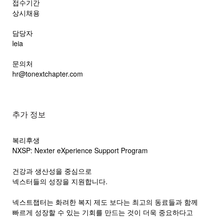
접수기간
상시채용
담당자
leia
문의처
hr@tonextchapter.com
추가 정보
복리후생
NXSP: Nexter eXperience Support Program
건강과 생산성을 중심으로
넥스터들의 성장을 지원합니다.
넥스트챕터는 화려한 복지 제도 보다는 최고의 동료들과 함께
빠르게 성장할 수 있는 기회를 만드는 것이 더욱 중요하다고