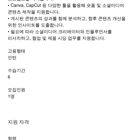
• Canva, CapCut 등 다양한 툴을 활용해 숏폼 및 소셜미디어
콘텐츠 제작을 지원합니다.
• 게시된 콘텐츠의 성과를 함께 분석하고, 향후 콘텐츠 개선을
위한 인사이트를 도출합니다.
• 필요에 따라 소셜미디어 크리에이터와 인플루언서를
리서치하고, 협업 및 제품 시딩 업무를 지원합니다.
고용형태
인턴
수습기간
6
모집인원
1명
지원 자격
학력