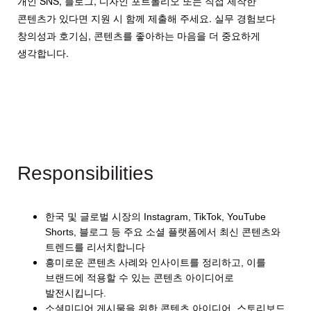
개인 SNS, 블로그, 디자인 포트폴리오 또는 직접 제작한
콘텐츠가 있다면 지원 시 함께 제출해 주세요. 실무 경험보다
창의성과 호기심, 콘텐츠를 좋아하는 마음을 더 중요하게
생각합니다.
Responsibilities
한국 및 글로벌 시장의 Instagram, TikTok, YouTube
Shorts, 블로그 등 주요 소셜 플랫폼에서 최신 콘텐츠와
트렌드를 리서치합니다
흥미로운 콘텐츠 사례와 인사이트를 정리하고, 이를
브랜드에 적용할 수 있는 콘텐츠 아이디어로
발전시킵니다.
소셜미디어 게시물을 위한 콘텐츠 아이디어, 스토리보드,