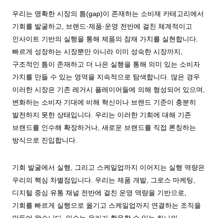
우리는 명확한 시장의 틈(gap)이 존재하는 소비재 카테고리에서
기회를 발굴하고, 브랜드·제품·운영 전반에 걸친 체계적이고
인사이트 기반의 실행을 통해 제품의 잠재 가치를 실현합니다.
빠르게 성장하는 시장뿐만 아니라 이미 성숙한 시장까지,
구조적인 틈이 존재하고 더 나은 실행을 통해 의미 있는 소비자
가치를 만들 수 있는 영역을 지속적으로 탐색합니다. 많은 경우
이러한 시장은 기존 레거시 플레이어들에 의해 형성되어 있으며,
변화하는 소비자 기대에 비해 혁신이나 브랜드 기준이 충분히
발전하지 못한 상태입니다. 우리는 이러한 기회에 대해 기존
브랜드를 인수해 확장하거나, 새로운 브랜드를 직접 론칭하는
방식으로 진입합니다.
기회 발굴에서 실행, 그리고 스케일업까지 이어지는 실행 역량은
우리의 핵심 차별점입니다. 우리는 제품 개발, 그로스 마케팅,
디지털 중심 유통 채널 전반에 걸친 운영 역량을 기반으로,
기회를 빠르게 실행으로 옮기고 스케일업까지 연결하는 조직을