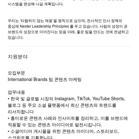
시스템을 완성해 나갈 계획입니다.
우리는 ‘타협하지 않는 채용’을 원칙으로 삼으며, 전사적인 인사 정책의
중심에 Nexter Leadership Principles 를 두고 있습니다. 사람의 성장이 곧
브랜드의 성장으로 이어진다는 믿음 아래, 좋은 팀을 만드는 것에 전념하고
있습니다.
지원분야
모집부문
International Brands 팀 콘텐츠 마케팅
업무내용
• 한국 및 글로벌 시장의 Instagram, TikTok, YouTube Shorts,
블로그 등 주요 소셜 플랫폼에서 최신 콘텐츠와 트렌드를
리서치합니다
• 흥미로운 콘텐츠 사례와 인사이트를 정리하고, 이를 브랜드에
적용할 수 있는 콘텐츠 아이디어로 발전시킵니다.
• 소셜미디어 게시물을 위한 콘텐츠 아이디어, 스토리보드,
스크립트를 기획합니다.