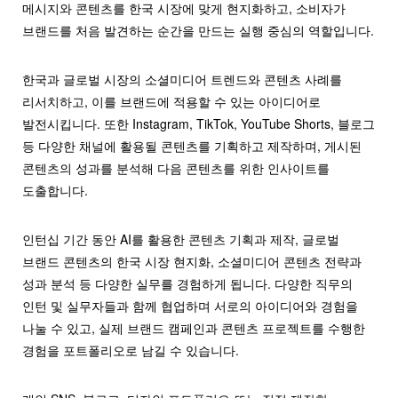
메시지와 콘텐츠를 한국 시장에 맞게 현지화하고, 소비자가
브랜드를 처음 발견하는 순간을 만드는 실행 중심의 역할입니다.
한국과 글로벌 시장의 소셜미디어 트렌드와 콘텐츠 사례를
리서치하고, 이를 브랜드에 적용할 수 있는 아이디어로
발전시킵니다. 또한 Instagram, TikTok, YouTube Shorts, 블로그
등 다양한 채널에 활용될 콘텐츠를 기획하고 제작하며, 게시된
콘텐츠의 성과를 분석해 다음 콘텐츠를 위한 인사이트를
도출합니다.
인턴십 기간 동안 AI를 활용한 콘텐츠 기획과 제작, 글로벌
브랜드 콘텐츠의 한국 시장 현지화, 소셜미디어 콘텐츠 전략과
성과 분석 등 다양한 실무를 경험하게 됩니다. 다양한 직무의
인턴 및 실무자들과 함께 협업하며 서로의 아이디어와 경험을
나눌 수 있고, 실제 브랜드 캠페인과 콘텐츠 프로젝트를 수행한
경험을 포트폴리오로 남길 수 있습니다.