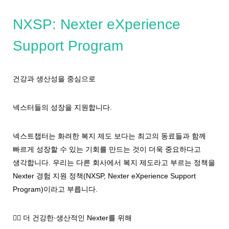
NXSP: Nexter eXperience
Support Program
건강과 생산성을 중심으로
넥스터들의 성장을 지원합니다.
넥스트챕터는 화려한 복지 제도 보다는 최고의 동료들과 함께
빠르게 성장할 수 있는 기회를 만드는 것이 더욱 중요하다고
생각합니다. 우리는 다른 회사에서 복지 제도라고 부르는 정책을
Nexter 경험 지원 정책(NXSP, Nexter eXperience Support
Program)이라고 부릅니다.
🚵‍♀️
더 건강한·생산적인 Nexter를 위해