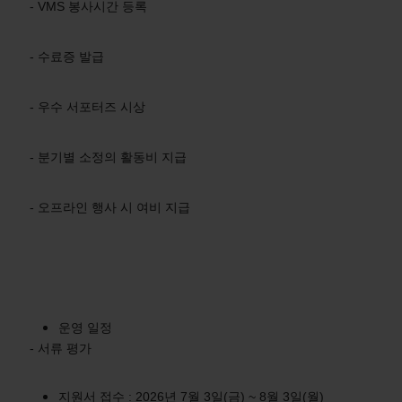
- VMS 봉사시간 등록
- 수료증 발급
- 우수 서포터즈 시상
- 분기별 소정의 활동비 지급
- 오프라인 행사 시 여비 지급
운영 일정
- 서류 평가
지원서 접수 : 2026년 7월 3일(금) ~ 8월 3일(월)