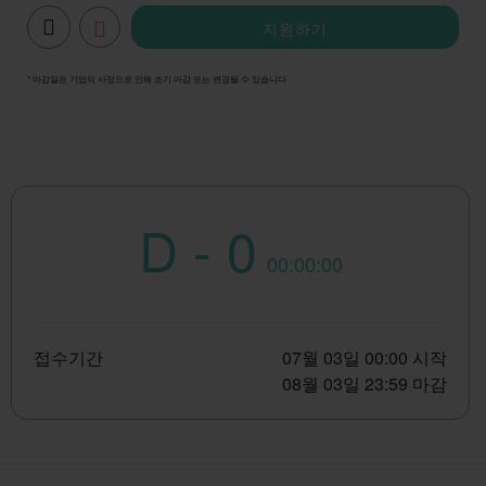
지원하기
* 마감일은 기업의 사정으로 인해 조기 마감 또는 변경될 수 있습니다
D - 0
00:00:00
접수기간
07월 03일 00:00 시작
08월 03일 23:59 마감