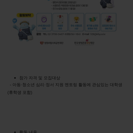
참가 자격 및 모집대상
- 아동·청소년 심리·정서 지원 멘토링 활동에 관심있는 대학생
(휴학생 포함)
활동 내용