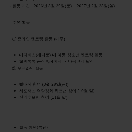
- 활동 기간 : 2026년 8월 29일(토) ~ 2027년 2월 28일(일)
- 주요 활동
① 온라인 멘토링 활동 (매주)
메타버스(제페토) 내 아동·청소년 멘토링 활동
힐링톡톡 공식홈페이지 내 마음편지 답신
② 오프라인 활동
발대식 참여 (8월 28일(금))
서포터즈 역량강화 워크숍 참여 (10월 말)
전기수모임 참여 (11월 말)
활동 혜택(특전)