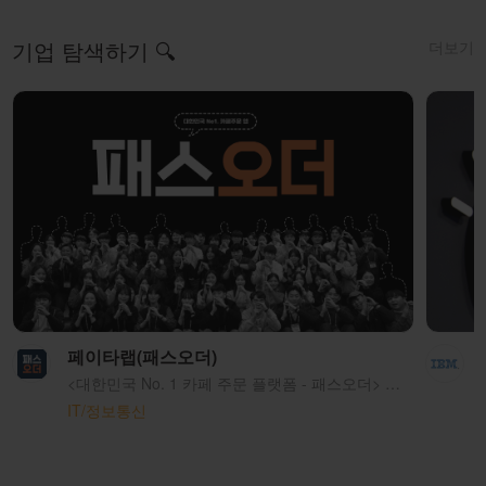
더보기
기업 탐색하기 🔍
페이타랩(패스오더)
<대한민국 No. 1 카페 주문 플랫폼 - 패스오더> 패스오더는 스마트오더 기술을 통해 자영업 사장님의 어려움을 해결하고, 소비자분들에게 편리함을 제공해 드리고 있어요. 우리는 패스오더가 단순한 편리함을 넘어, 사람들의 일상 속에 여유를 가져다 준다는 의미 있는 가치를 만든다고 믿어요.
IT/정보통신