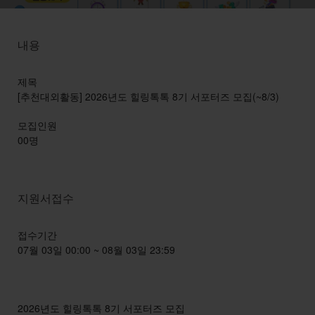
내용
제목
[추천대외활동] 2026년도 힐링톡톡 8기 서포터즈 모집(~8/3)
모집인원
00명
지원서접수
접수기간
07월 03일 00:00 ~ 08월 03일 23:59
2026년도 힐링톡톡 8기 서포터즈 모집