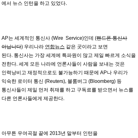
에서
뉴스 인턴
을 하고 있었다.
AP는 세계적인 통신사 (Wire Service)인데 (
핸드폰 통신사
아닙니다
) 우리나라
연합뉴스
같은 곳이라고 보면
된다. 통신사는 가장 세계에 특파원이 많고 제일 빠르게 소식을
전한다. 세계 모든 나라에 언론사들이 사람을 보내는 것은
인력낭비고 재정적으로도 불가능하기 때문에 AP나 우리가
익숙한 로이터 통신 (Reuters), 블룸버그 (Bloomberg) 등
통신사들이 제일 먼저 취재를 하고 구독료를 받으면서 뉴스를
다른 언론사들에게 제공한다.
아무튼 우여곡절 끝에 2013년 말부터 인턴을