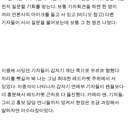
먼저 질문할 기회를 받는다. 보통 기자회견을 하면 한 명이
여러 언론사의 마이크를 들고 서 있고 (비디오 참고) 다른
기자들이 서서 질문을 물어보는데 보통 그 한 명은 나였다.
이층에 서있던 기자들이 갑자기 계단 쪽으로 우르르 향했다.
자리를 뺏길까 봐 나는 그냥 최대한 레드카펫 주위에서 서
있었다. 이종석이 나타나자 갑자기 연예부 기자들이 팬들보다
더 흥분해서 레드카펫 근처로 다 돌진했다. 카메라 맨, 기자들,
그리고 홍보 담당 언니들까지 엉켜서 현장은 조금 과장해서
말하자면 아수라장이었다.