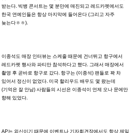
받는다. 빅뱅 콘서트는 몇 분만에 매진되고 레드카펫에서도
한국 연예인들은 항상 마지막에 들어온다 (그리고 자주
늦는다ㅎㅎ).
이종석도 매장 인터뷰는 스케줄 때문에 건너뛰고 항구에서
레드카펫 행사와 파티만 참석하다고 했다. 그래서 매장에서
촬영 후 곧바로 항구로 갔다. 항구는 (이종석) 팬들로 꽉 차
있어서 정신이 없었다. 미국 할리우드 배우도 몇 왔는데
(기억은 잘 안남) 사람들의 시선은 이종석이 언제 오나 문에만
향해 있었다.
AP는 외신이기 때문에 이벤트나 기자회견장에서도 항상 제일