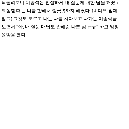
되돌려보니 이종석은 친절하게 내 질문에 대한 답을 해줬고
퇴장할 때는 나를 향해서 찡긋(!)까지 해줬다! (비디오 밑에
참고) 그것도 모르고 나는 나를 쳐다보고 나가는 이종석을
보면서 "아, 내 질문 대답도 안해준 나쁜 넘 ㅠㅠ" 하고 엄청
원망을 했다.