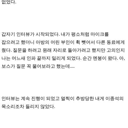
없었다.
갑자기 인터뷰가 시작되었다. 내가 평소처럼 마이크를
잡으려고 했더니 아방의 어린 부인이 휙 뺏어서 다른 동료에게
줬다. 질문을 하려고 원래 자리로 돌아가려고 했지만 고의인지
나는 어느새 인파 끝까지 밀리게 되었다. 순간 멘붕이 왔다. 아,
보스가 질문 꼭 물어보라고 했는데....
인터뷰는 계속 진행이 되었고 멀찍이 추방당한 내게 이종석의
목소리조차 들리지 않았다.