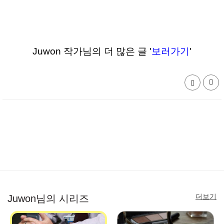
Juwon 작가님의 더 많은 글 '
보러가기
'
더보기
Juwon님의 시리즈