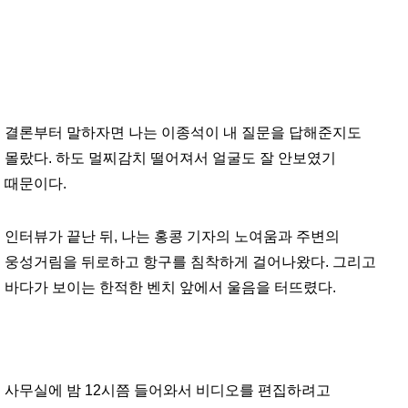
결론부터 말하자면 나는 이종석이 내 질문을 답해준지도
몰랐다. 하도 멀찌감치 떨어져서 얼굴도 잘 안보였기
때문이다.
인터뷰가 끝난 뒤, 나는 홍콩 기자의 노여움과 주변의
웅성거림을 뒤로하고 항구를 침착하게 걸어나왔다. 그리고
바다가 보이는 한적한 벤치 앞에서 울음을 터뜨렸다.
사무실에 밤 12시쯤 들어와서 비디오를 편집하려고