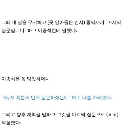
그때 내 말을 무시하고 (못 알아들은 건지) 통역사가 "마지막
질문입니다" 하고 이종석한테 말했다.
이종석은 쫌 멈칫하더니
"아, 저 쪽분이 먼저 질문하셨는데" 하고 나를 가리켰다.
그리고 향후 계획을 말하고 그것을 마지막 질문으로 (ㅎㅎ)
퇴장했다.