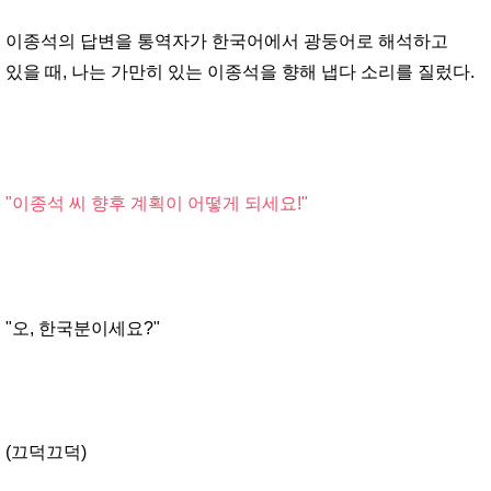
이종석의 답변을 통역자가 한국어에서 광둥어로 해석하고
있을 때, 나는 가만히 있는 이종석을 향해
냅다 소리를 질렀다.
"이종석 씨 향후 계획이 어떻게 되세요!"
"오, 한국분이세요?"
(끄덕끄덕)