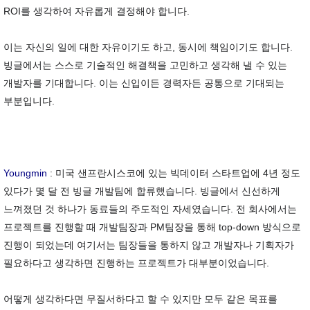
ROI를 생각하여 자유롭게 결정해야 합니다.
이는 자신의 일에 대한 자유이기도 하고, 동시에 책임이기도 합니다.
빙글에서는 스스로 기술적인 해결책을 고민하고 생각해 낼 수 있는
개발자를 기대합니다. 이는 신입이든 경력자든 공통으로 기대되는
부분입니다.
Youngmin
:
미국 샌프란시스코에 있는 빅데이터 스타트업에 4년 정도
있다가 몇 달 전 빙글 개발팀에 합류했습니다. 빙글에서 신선하게
느껴졌던 것 하나가 동료들의 주도적인 자세였습니다. 전 회사에서는
프로젝트를 진행할 때 개발팀장과 PM팀장을 통해 top-down 방식으로
진행이 되었는데 여기서는 팀장들을 통하지 않고 개발자나 기획자가
필요하다고 생각하면 진행하는 프로젝트가 대부분이었습니다.
어떻게 생각하다면 무질서하다고 할 수 있지만 모두 같은 목표를