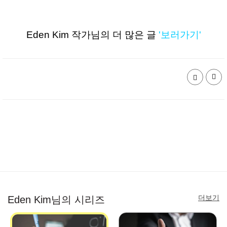
Eden Kim 작가님의 더 많은 글
'보러가기'
더보기
Eden Kim님의 시리즈