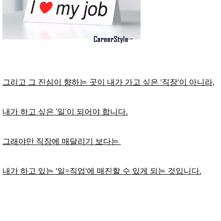
그리고 그 진심이 향하는 곳이 내가 가고 싶은 '직장'이 아니라,
내가 하고 싶은 '일'이 되어야 합니다.
그래야만 직장에 매달리기 보다는
내가 하고 있는 '일=직업'에 매진할 수 있게 되는 것입니다.