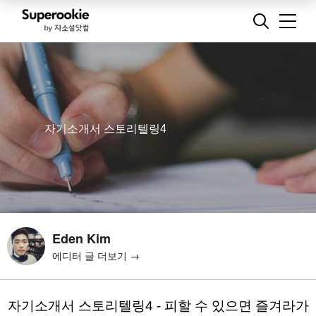
자기소개서 스토리텔링4
Eden Kim
에디터 글 더보기 →
자기소개서 스토리텔링4 - 피할 수 있으면 즐겨라가