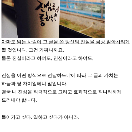
아마도 읽는 사람이 그 글을 쓴 당신의 진심을 금방 알아차리게
될 것입니다. 그건 가짜니까요.
물론 진실이라고 하여도, 진심이라고 하여도,
진심을 어떤 방식으로 전달하느냐에 따라 그 글의 가치는
하늘과 땅 차이일테니 말입니다.
결국
내 진심을 적극적으로 그리고 효과적으로 적나라하게
드러내야 합니다.
들어가고 싶다. 일하고 싶다가 아니라,