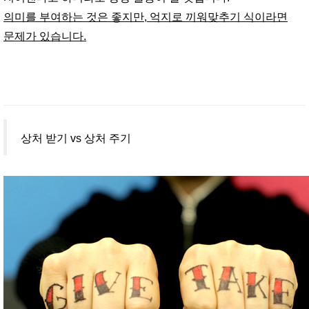
의미를 부여하는 것은 좋지만, 억지로 끼워맞추기 식이라면
문제가 있습니다.
상처 받기 vs 상처 주기