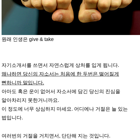
원래 인생은 give & take
자기소개서를 쓰면서 자연스럽게 상처를 입게 됩니다.
왜냐하면 당신의 자소서는 처음에 한 두번은 떨어질게
뻔하니까 말입니다.
아마도 혹은 운이 없어서 자소서에 담긴 당신의 진심을
알아차리지 못한거니까요.
이 정도에 너무 상심하지 마세요. 어디에나 거절은 늘 있는
법입니다.
여러번의 거절을 거치면서, 단단해 지는 것입니다.