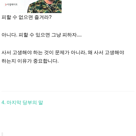
피할 수 없으면 즐겨라?
아니다. 피할 수 있으면 그냥 피하자....
사서 고생해야 하는 것이 문제가 아니라, 왜 사서 고생해야
하는지 이유가 중요합니다.
4. 마지막 당부의 말