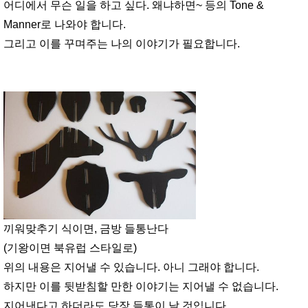
어디에서 무슨 일을 하고 싶다. 왜냐하면~ 등의 Tone &
Manner로 나와야 합니다.
그리고 이를 꾸며주는 나의 이야기가 필요합니다.
끼워맞추기 식이면, 금방 들통난다
(기왕이면 북유럽 스타일로)
위의 내용은 지어낼 수 있습니다. 아니 그래야 합니다.
하지만 이를 뒷받침할 만한 이야기는 지어낼 수 없습니다.
지어낸다고 하더라도 당장 들통이 날 것입니다.