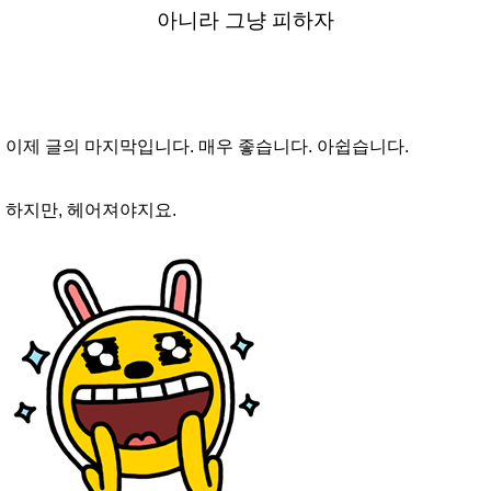
아니라 그냥 피하자
이제 글의 마지막입니다. 매우 좋습니다. 아쉽습니다.
하지만, 헤어져야지요.