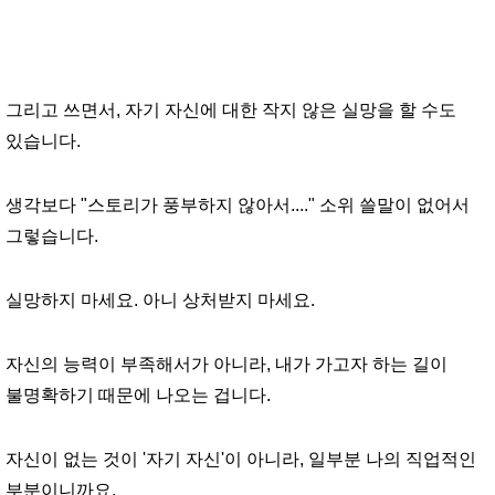
그리고 쓰면서, 자기 자신에 대한 작지 않은 실망을 할 수도
있습니다.
생각보다 "스토리가 풍부하지 않아서...." 소위 쓸말이 없어서
그렇습니다.
실망하지 마세요. 아니 상처받지 마세요.
자신의 능력이 부족해서가 아니라, 내가 가고자 하는 길이
불명확하기 때문에 나오는 겁니다.
자신이 없는 것이 '자기 자신'이 아니라, 일부분 나의 직업적인
부분이니까요.