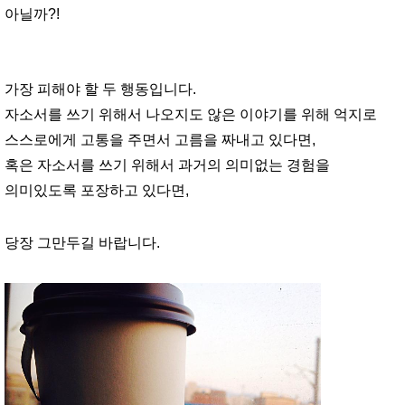
아닐까?!
가장 피해야 할 두 행동입니다.
자소서를 쓰기 위해서 나오지도 않은 이야기를 위해 억지로
스스로에게 고통을 주면서 고름을 짜내고 있다면,
혹은 자소서를 쓰기 위해서 과거의 의미없는 경험을
의미있도록 포장하고 있다면,
당장 그만두길 바랍니다.