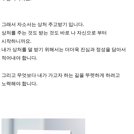
그래서 자소서는 상처 주고받기 입니다.
상처를 주는 것도 받는 것도 바로 나 자신으로 부터
시작하니까요.
내가 상처를 덜 받기 위해서는 더더욱 진심과 정성을 담아서
적어내야 합니다.
그리고 무엇보다 내가 가고자 하는 길을 뚜렷하게 하려고
노력해야 합니다.