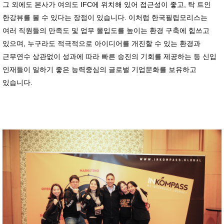
그 외에도 본사가 여의도 IFC에 위치해 있어 접근성이 좋고, 탁 트인
한강뷰를 볼 수 있다는 장점이 있습니다. 이처럼 한국필립모리스는
여러 직원들의 만족도 및 업무 몰입도를 높이는 환경 구축에 힘쓰고
있으며, 누구라도 적극적으로 아이디어를 개진할 수 있는 환경과
근무연수 상관없이 성과에 따라 빠른 승진의 기회를 제공하는 등 신입
인재들이 일하기 좋은 능력중심의 글로벌 기업문화를 보유하고
있습니다.