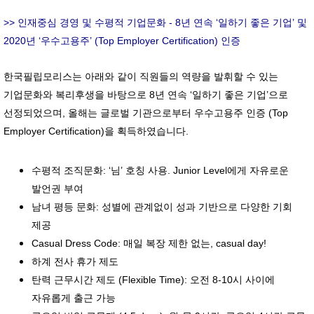
>> 인재중심 경영 및 수평적 기업문화 - 8년 연속 ‘일하기 좋은 기업’ 및
2020년 ‘우수고용주’ (Top Employer Certification) 인증
한국필립모리스는 아래와 같이 직원들의 역량을 발휘할 수 있는
기업문화와 복리후생을 바탕으로 8년 연속 ‘일하기 좋은 기업’으로
선정되었으며, 올해는 글로벌 기관으로부터 우수고용주 인증 (Top
Employer Certification)을 획득하였습니다.
수평적 조직문화: ‘님’ 호칭 사용. Junior Level에게 자유로운
발언권 부여
남녀 평등 문화: 성별에 관계없이 성과 기반으로 다양한 기회
제공
Casual Dress Code: 매일 복장 제한 없는, casual day!
하계 전사 휴가 제도
탄력 근무시간 제도 (Flexible Time): 오전 8-10시 사이에
자유롭게 출근 가능