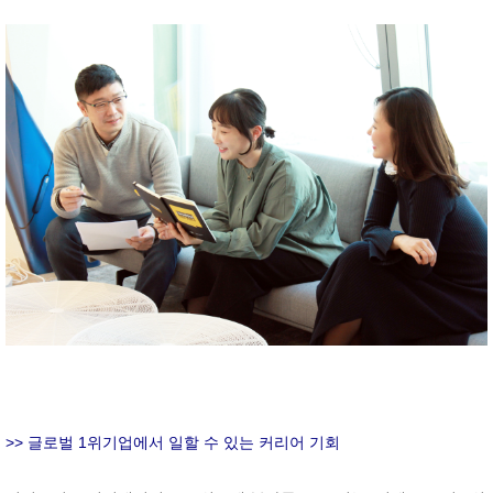
>> 글로벌 1위기업에서 일할 수 있는 커리어 기회