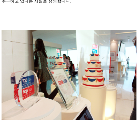
추구하고 있다는 사실을 증명합니다.