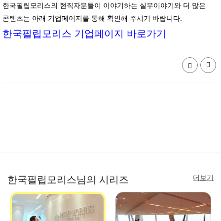
한국필립모리스의 현직자분들이 이야기하는 실무이야기와 더 많은
콘텐츠는 아래 기업페이지를 통해 확인해 주시기 바랍니다.
한국필립모리스 기업페이지 바로가기
더보기
한국필립모리스님의 시리즈