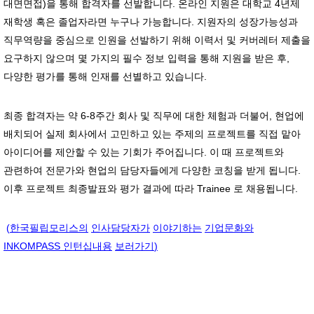
대면면접)을 통해 합격자를 선발합니다. 온라인 지원은 대학교 4년제
재학생 혹은 졸업자라면 누구나 가능합니다. 지원자의 성장가능성과
직무역량을 중심으로 인원을 선발하기 위해 이력서 및 커버레터 제출을
요구하지 않으며 몇 가지의 필수 정보 입력을 통해 지원을 받은 후,
다양한 평가를 통해 인재를 선별하고 있습니다.
최종 합격자는 약 6-8주간 회사 및 직무에 대한 체험과 더불어, 현업에
배치되어 실제 회사에서 고민하고 있는 주제의 프로젝트를 직접 맡아
아이디어를 제안할 수 있는 기회가 주어집니다. 이 때 프로젝트와
관련하여 전문가와 현업의 담당자들에게 다양한 코칭을 받게 됩니다.
이후 프로젝트 최종발표와 평가 결과에 따라 Trainee 로 채용됩니다.
(
한국필립모리스의
인사담당자가
이야기하는
기업문화와
INKOMPASS
인턴십내용
보러가기
)