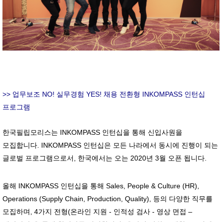
>> 업무보조 NO! 실무경험 YES! 채용 전환형 INKOMPASS 인턴십
프로그램
한국필립모리스는 INKOMPASS 인턴십을 통해 신입사원을
모집합니다. INKOMPASS 인턴십은 모든 나라에서 동시에 진행이 되는
글로벌 프로그램으로서, 한국에서는 오는 2020년 3월 오픈 됩니다.
올해 INKOMPASS 인턴십을 통해 Sales, People & Culture (HR),
Operations (Supply Chain, Production, Quality), 등의 다양한 직무를
모집하며, 4가지 전형(온라인 지원 - 인적성 검사 - 영상 면접 –