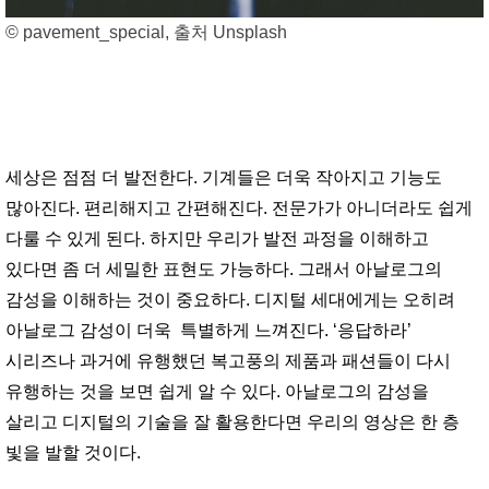
© pavement_special, 출처 Unsplash
세상은 점점 더 발전한다. 기계들은 더욱 작아지고 기능도
많아진다. 편리해지고 간편해진다. 전문가가 아니더라도 쉽게
다룰 수 있게 된다. 하지만 우리가 발전 과정을 이해하고
있다면 좀 더 세밀한 표현도 가능하다. 그래서 아날로그의
감성을 이해하는 것이 중요하다. 디지털 세대에게는 오히려
아날로그 감성이 더욱 특별하게 느껴진다. ‘응답하라’
시리즈나 과거에 유행했던 복고풍의 제품과 패션들이 다시
유행하는 것을 보면 쉽게 알 수 있다. 아날로그의 감성을
살리고 디지털의 기술을 잘 활용한다면 우리의 영상은 한 층
빛을 발할 것이다.