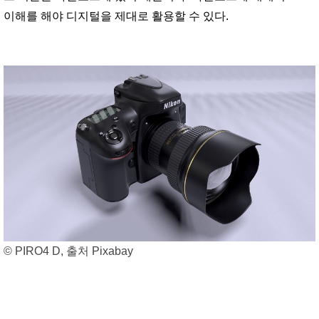
이해를 해야 디지털을 제대로 활용할 수 있다.
© PIRO4 D, 출처 Pixabay