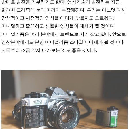
반대로 발전을 거부하기도 한다. 영상기술이 발전하는 지금,
화려한 그래픽에 눈과 머리가 복잡해진다. 우리는 어느덧 다시
감성적이고 서정적인 영상을 애타게 찾을지도 모르겠다.
미니멀하고 깔끔하고 심플한 영상들이 대세가 될 것이다.
미니멀리즘은 여러 분야에서 트렌드로 자리 잡고 있다. 앞으로
영상분야에서도 분명 미니멀리즘 스타일이 대세가 될 것이다.
지금부터 조금 앞서 나가보는 것도 좋을 것이다.