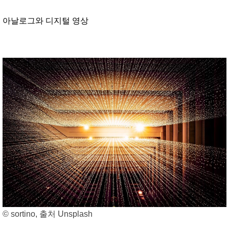
아날로그와 디지털 영상
© sortino, 출처 Unsplash