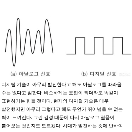
디지털 기술이 아무리 발전한다고 해도 아날로그를 따라올
수는 없다고 말한다. 비슷하게는 표현이 되더라도 똑같이
표현하기는 힘들 것이다. 현재의 디지털 기술은 매우
발전했지만 아무리 그렇다고 해도 무언가 뛰어넘을 수 없는
벽이 느껴진다. 그런 감성 때문에 다시 아날로그 열풍이
불어오는 것인지도 모르겠다. 시대가 발전하는 것에 반하여