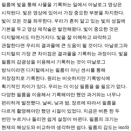
필름에 빛을 통해 사물을 기록하는 일에서 아날로그 영상은
시작된다. 빛은 영상에 있어서 가장 중요한 부분을 차지한다.
빛이 모든 것을 좌우한다. 우리가 흔히 알고 있는 빛의 성질에
기본을 두고 영상 제작술은 발전해왔다. 빛이 중요한 것은
디지털에서도 마찬가지다. 빛을 잘 이해하고 파악하고
관찰한다면 우리의 결과물에 큰 도움이 될 것이다. 아날로그와
디지털의 가장 큰 차이점은 결과물을 기록하는 과정이다. 빛을
필름의 감광성을 이용해서 기록하는 것이 아날로그
방식이라면 디지털에서는 필름이 아닌 센서를 통해
저장장치로 기록한다. 원리는 비슷하지만 기록방식에
획기적인 차이가 있다. 우리는 더 이상 필름을 쓸 필요가 없다.
다양한 필름을 이용해서 기록해야만 했던 과거와는 너무나
편리하게 발전했다. 날씨, 낮과 밤, 장르에 따라서 필름을
다르게 촬영해야만 했던 시절이 있었다. 지금은 버튼 한 두
번만 누르거나 돌리면 쉽게 설정이 바뀐다. 필름의 크기는
현재의 해상도와 비교하여 생각하면 쉽다. 필름의 감도는 iso와