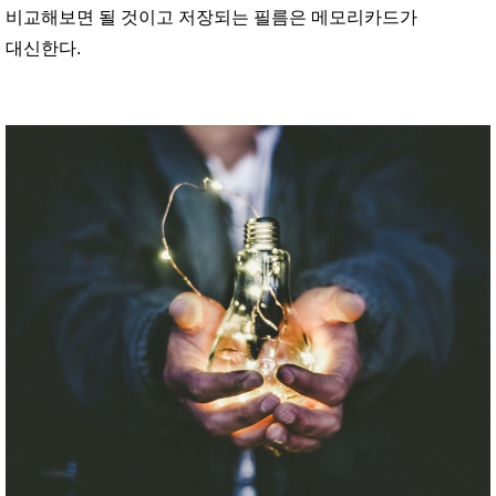
비교해보면 될 것이고 저장되는 필름은 메모리카드가
대신한다.