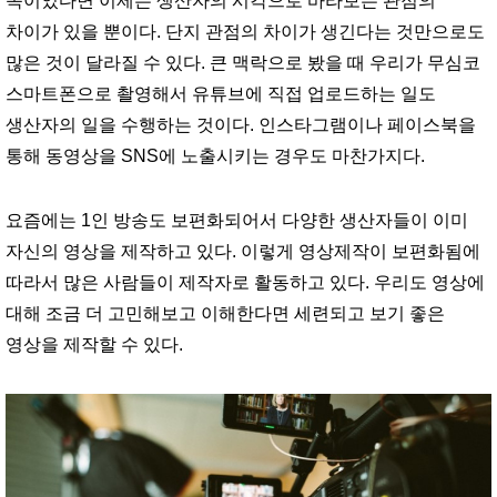
쪽이었다면 이제는 생산자의 시각으로 바라보는 관점의
차이가 있을 뿐이다. 단지 관점의 차이가 생긴다는 것만으로도
많은 것이 달라질 수 있다. 큰 맥락으로 봤을 때 우리가 무심코
스마트폰으로 촬영해서 유튜브에 직접 업로드하는 일도
생산자의 일을 수행하는 것이다. 인스타그램이나 페이스북을
통해 동영상을 SNS에 노출시키는 경우도 마찬가지다.
요즘에는 1인 방송도 보편화되어서 다양한 생산자들이 이미
자신의 영상을 제작하고 있다. 이렇게 영상제작이 보편화됨에
따라서 많은 사람들이 제작자로 활동하고 있다. 우리도 영상에
대해 조금 더 고민해보고 이해한다면 세련되고 보기 좋은
영상을 제작할 수 있다.