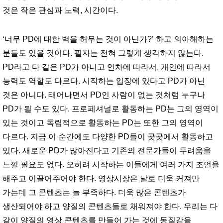
것은 작은 관심과 노력, 시간이다.
‘너무 PD에 대한 벽을 허무는 것이 아닌가?’ 하고 의아해하는
분들도 있을 것이다. 필자는 전혀 그렇게 생각하지 않는다.
PD라고 다 같은 PD가 아니고 연차에 따라서, 개인에 따라서
능력도 역할도 다르다. 시작하는 입장에 있다고 PD가 아닌
것은 아니다. 태어나면서 PD인 사람이 없는 것처럼 누구나
PD가 될 수도 있다. 프로페셔널로 활동하는 PD는 그의 영역이
있는 것이고 독립적으로 활동하는 PD는 또한 그의 영역이
다르다. 지금 이 순간에도 다양한 PD들이 곳곳에서 활동하고
있다. 새로운 PD가 많아진다고 기존의 전문가들이 두려움을
느낄 필요도 없다. 오히려 시작하는 이들에게 여러 가지 조언을
해주고 이끌어주어야 한다. 영상시장은 날로 더욱 커져만
가는데 그 콘텐츠는 늘 부족하다. 더욱 많은 콘텐츠가
생산되어야 하고 양질의 콘텐츠들로 채워져야 한다. 우리는 다
같이 양질의 영상 콘텐츠를 만들어 가는 것에 동질감을