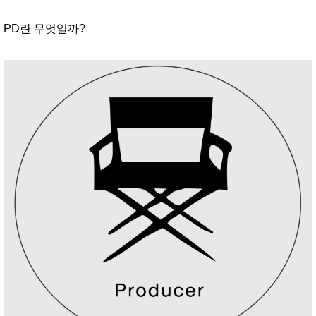
PD란 무엇일까?