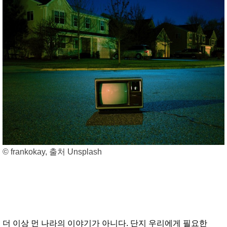
© frankokay, 출처 Unsplash
더 이상 먼 나라의 이야기가 아니다. 단지 우리에게 필요한