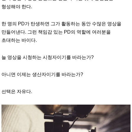
형성해야 한다.
한 명의 PD가 탄생하면 그가 활동하는 동안 수많은 영상을
만들어낸다. 그런 책임감 있는 PD의 역할에 여러분을
초대하는 바이다.
늘 영상을 시청하는 시청자이기를 바라는가?
아니면 이제는 생산자이기를 바라는가?
선택은 자유다.