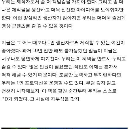
우리는 제작자로서 좀 더 책임감을 가져야 한다. 그리고 좀 더
나은 제작물을 생산하고 더욱 신선한 아이디어를 보여줘야만
한다. 이런 양심적인 생산자가 많아지면 우리는 더더욱 즐겁게
영상 콘텐츠를 즐 길 수 있을 것이다.
지금은 그 어느 때보다 1인 생산자로써 제작할 수 있는 여건이
좋아졌다. 과거 10년 전만 해도 불가능했던 일들이 지금은
너무나도 당연하게 여겨진다. 우리는 이 혜택을 반드시 누리고
즐길 수 있다. 많은 인원이 필요했던 작업도 이제는 혼자서
척척 해낼 수 있기 때문이다. 조금만 노력하고 부지런하다면
우리는 1인 프로덕션을 운영할 수도 있다. 부담 갖지 말고
천천히 시작해보자. 이 책을 펼친 순간부터 우리는 스스로
PD가 되었다. 그 사실에 자부심을 갖자.