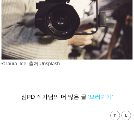
© laura_lee, 출처 Unsplash
심PD 작가님의 더 많은 글
'보러가기'