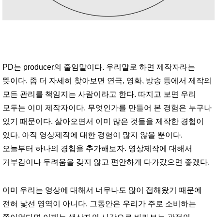
PD는 producer의 줄임말이다. 우리말로 하면 제작자라는
뜻이다. 좀 더 자세히 찾아보면 연극, 영화, 방송 등에서 제작의
모든 관리를 책임지는 사람이라고 한다. 따지고 보면 우리
모두는 이미 제작자이다. 무엇인가를 만들어 본 경험은 누구나
있기 때문이다. 살아오면서 이미 많은 것들을 제작한 경험이
있다. 아직 영상제작에 대한 경험이 많지 않을 뿐이다.
오늘부터 하나의 경험을 추가해보자. 영상제작에 대해서
거부감이나 두려움을 갖지 않고 편안하게 다가갔으면 좋겠다.
이미 우리는 영상에 대해서 너무나도 많이 접해왔기 때문에
전혀 낯선 영역이 아니다. 그동안은 우리가 주로 소비하는