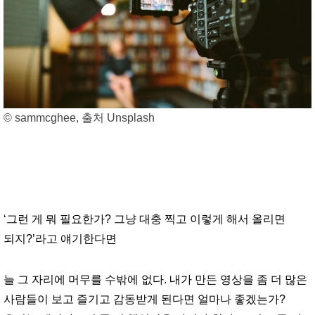
© sammcghee, 출처 Unsplash
‘그런 게 뭐 필요한가? 그냥 대충 찍고 이렇게 해서 올리면
되지?’라고 얘기한다면
늘 그 자리에 머무를 수밖에 없다. 내가 만든 영상을 좀 더 많은
사람들이 보고 즐기고 감동받게 된다면 얼마나 좋겠는가?