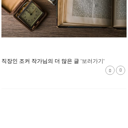
직장인 조커 작가님의 더 많은 글
'보러가기'