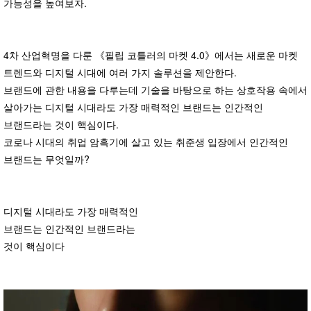
가능성을 높여보자.
4차 산업혁명을 다룬 《필립 코틀러의 마켓 4.0》에서는 새로운 마켓
트렌드와 디지털 시대에 여러 가지 솔루션을 제안한다.
브랜드에 관한 내용을 다루는데 기술을 바탕으로 하는 상호작용 속에서
살아가는 디지털 시대라도 가장 매력적인 브랜드는 인간적인
브랜드라는 것이 핵심이다.
코로나 시대의 취업 암흑기에 살고 있는 취준생 입장에서 인간적인
브랜드는 무엇일까?
디지털 시대라도 가장 매력적인
브랜드는 인간적인 브랜드라는
것이 핵심이다