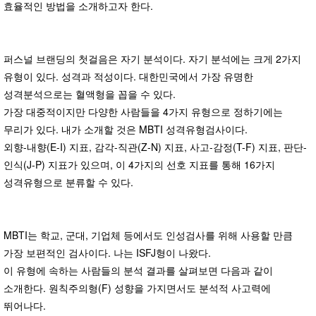
효율적인 방법을 소개하고자 한다.
퍼스널 브랜딩의 첫걸음은 자기 분석이다. 자기 분석에는 크게 2가지
유형이 있다. 성격과 적성이다. 대한민국에서 가장 유명한
성격분석으로는 혈액형을 꼽을 수 있다.
가장 대중적이지만 다양한 사람들을 4가지 유형으로 정하기에는
무리가 있다. 내가 소개할 것은 MBTI 성격유형검사이다.
외향-내향(E-I) 지표, 감각-직관(Z-N) 지표, 사고-감정(T-F) 지표, 판단-
인식(J-P) 지표가 있으며, 이 4가지의 선호 지표를 통해 16가지
성격유형으로 분류할 수 있다.
MBTI는 학교, 군대, 기업체 등에서도 인성검사를 위해 사용할 만큼
가장 보편적인 검사이다. 나는 ISFJ형이 나왔다.
이 유형에 속하는 사람들의 분석 결과를 살펴보면 다음과 같이
소개한다. 원칙주의형(F) 성향을 가지면서도 분석적 사고력에
뛰어나다.