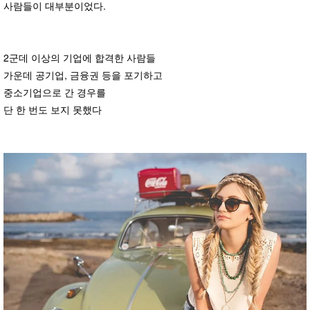
사람들이 대부분이었다.
2군데 이상의 기업에 합격한 사람들
가운데 공기업, 금융권 등을 포기하고
중소기업으로 간 경우를
단 한 번도 보지 못했다