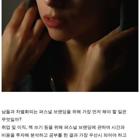
남들과 차별화되는 퍼스널 브랜딩을 위해 가장 먼저 해야 할 일은
무엇일까?
취업 및 이직, 책 쓰기 등을 위해 퍼스널 브랜딩에 관하여 시간과
비용을 투자해 분석하고 공부를 한 결과 가장 우선시 되어야 하고