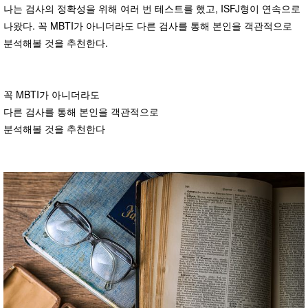
나는 검사의 정확성을 위해 여러 번 테스트를 했고, ISFJ형이 연속으로
나왔다. 꼭 MBTI가 아니더라도 다른 검사를 통해 본인을 객관적으로
분석해볼 것을 추천한다.
꼭 MBTI가 아니더라도
다른 검사를 통해 본인을 객관적으로
분석해볼 것을 추천한다