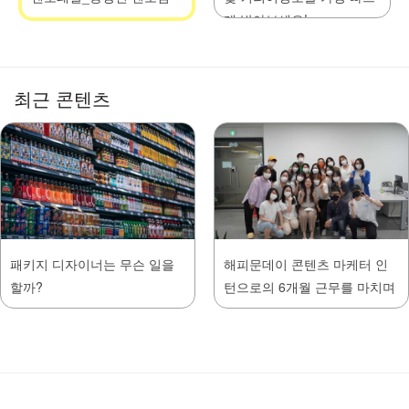
게 받아보세요!
최근 콘텐츠
패키지 디자이너는 무슨 일을
해피문데이 콘텐츠 마케터 인
할까?
턴으로의 6개월 근무를 마치며