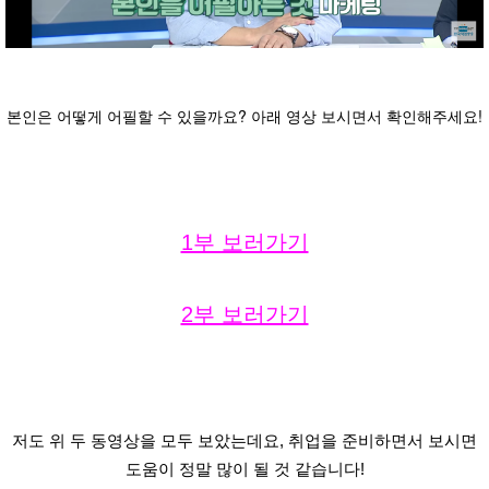
본인은 어떻게 어필할 수 있을까요? 아래 영상 보시면서 확인해주세요!
1부 보러가기
2부 보러가기
저도 위 두 동영상을 모두 보았는데요, 취업을 준비하면서 보시면
도움이 정말 많이 될 것 같습니다!