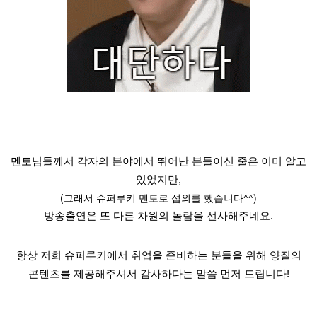
멘토님들께서 각자의 분야에서 뛰어난 분들이신 줄은 이미 알고
있었지만,
(그래서 슈퍼루키 멘토로 섭외를 했습니다^^)
방송출연은 또 다른 차원의 놀람을 선사해주네요.
항상 저희 슈퍼루키에서 취업을 준비하는 분들을 위해 양질의
콘텐츠를 제공해주셔서 감사하다는 말씀 먼저 드립니다!