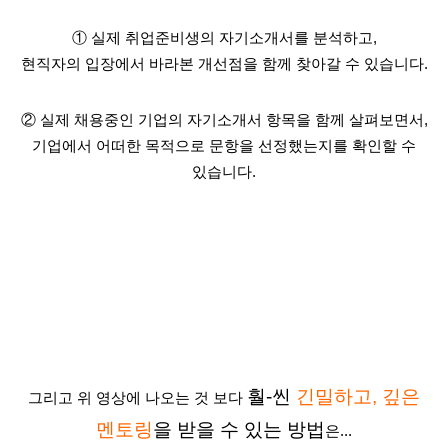
① 실제 취업준비생의 자기소개서를 분석하고,
현직자의 입장에서 바라본 개선점을 함께 찾아갈 수 있습니다.
② 실제 채용중인 기업의 자기소개서 항목을 함께 살펴보면서,
기업에서 어떠한 목적으로 문항을 선정했는지를 확인할 수
있습니다.
훨-씬
긴밀하고, 깊은
그리고 위 영상에 나오는 것 보다
멘토링
을 받을 수 있는 방법
은...