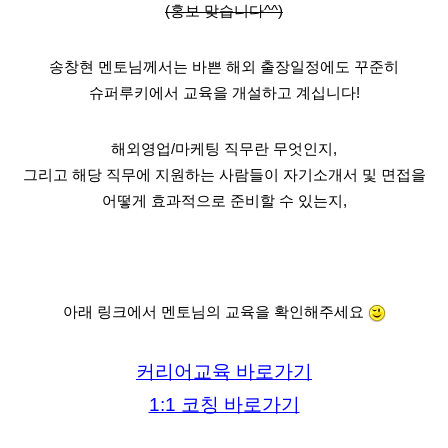
(홍보 맞습니다^^)
송창현 멘토님께서는 바쁜 해외 출장일정에도 꾸준히
슈퍼루키에서 교육을 개설하고 계십니다!
해외영업/마케팅 직무란 무엇인지,
그리고 해당 직무에 지원하는 사람들이 자기소개서 및 면접을
어떻게 효과적으로 준비할 수 있는지,
아래 링크에서 멘토님의 교육을 확인해주세요
커리어교육 바로가기
1:1 코칭 바로가기