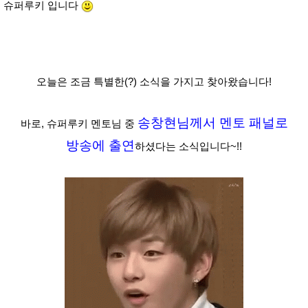
슈퍼루키 입니다
오늘은 조금 특별한(?) 소식을 가지고 찾아왔습니다!
송창현님께서 멘토 패널로
바로, 슈퍼루키 멘토님 중
방송에 출연
하셨다는 소식입니다~!!