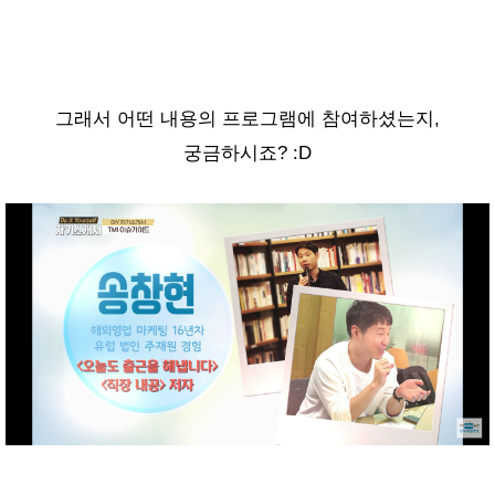
그래서 어떤 내용의 프로그램에 참여하셨는지,
궁금하시죠? :D