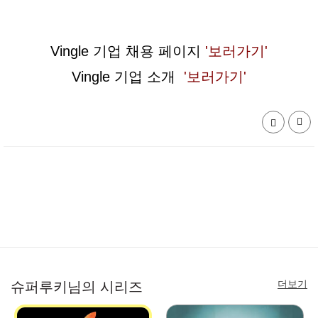
Vingle 기업 채용 페이지
'보러가기'
Vingle 기업 소개
'보러가기'
더보기
슈퍼루키님의 시리즈