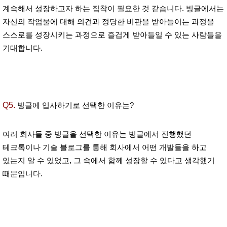
계속해서 성장하고자 하는 집착이 필요한 것 같습니다. 빙글에서는
자신의 작업물에 대해 의견과 정당한 비판을 받아들이는 과정을
스스로를 성장시키는 과정으로 즐겁게 받아들일 수 있는 사람들을
기대합니다.
Q5.
빙글에 입사하기로 선택한 이유는?
여러 회사들 중 빙글을 선택한 이유는 빙글에서 진행했던
테크톡이나 기술 블로그를 통해 회사에서 어떤 개발들을 하고
있는지 알 수 있었고, 그 속에서 함께 성장할 수 있다고 생각했기
때문입니다.