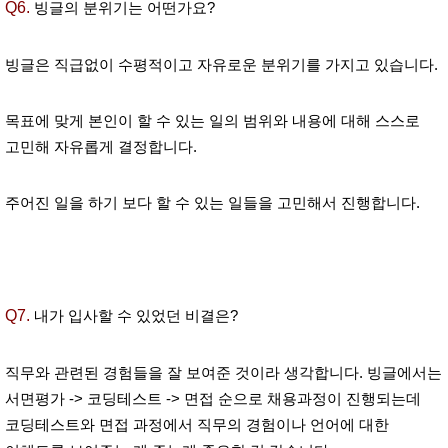
Q6.
빙글의 분위기는 어떤가요?
빙글은 직급없이 수평적이고 자유로운 분위기를 가지고 있습니다.
목표에 맞게 본인이 할 수 있는 일의 범위와 내용에 대해 스스로
고민해 자유롭게 결정합니다.
주어진 일을 하기 보다 할 수 있는 일들을 고민해서 진행합니다.
Q7.
내가 입사할 수 있었던 비결은?
직무와 관련된 경험들을 잘 보여준 것이라 생각합니다. 빙글에서는
서면평가 -> 코딩테스트 -> 면접 순으로 채용과정이 진행되는데
코딩테스트와 면접 과정에서 직무의 경험이나 언어에 대한