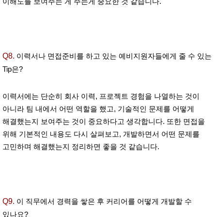
이해도를 보여주는 게 주는게 중요한 것 같습니다.
Q8.
이력서나 면접준비를 하고 있는 예비지원자들에게 줄 수 있는
Tip은?
이력서에는 단순히 회사 이력, 프로젝트 경험을 나열하는 것이
아니라 팀 내에서 어떤 역할을 했고, 기술적인 문제를 어떻게
해결했는지 보여주는 것이 중요하다고 생각합니다. 또한 면접을
위해 기본적인 내용도 다시 살펴보고, 개발하면서 어떤 문제를
고민하며 해결했는지 정리하면 좋을 것 같습니다.
Q9.
이 직무에서 경력을 쌓은 후 커리어를 어떻게 개발할 수
있나요?