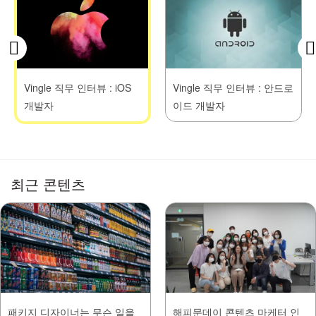
Vingle 직무 인터뷰 : iOS
Vingle 직무 인터뷰 : 안드로
개발자
이드 개발자
최근 콘텐츠
패키지 디자이너는 무슨 일을
해피문데이 콘텐츠 마케터 인