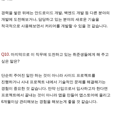
경력을 쌓은 뒤에는 안드로이드 개발, 백엔드 개발 등 다른 분야의
개발에 도전해보거나, 담당하고 있는 분야의 새로운 기술을
적극적으로 사용해보면서 커리어를 개발할 수 있을 것 같습니다.
Q10.
마지막으로 이 직무에 도전하고 있는 취준생들에게 해 주고
싶은 말은?
단순히 주어진 일만 하는 것이 아니라 사이드 프로젝트를
진행하거나 사내 프로젝트 내에서 기술적인 문제를 해결해가는
경험이 중요한 것 같습니다. 만약 신입으로서 입사하고자 한다면
프로젝트에서 끝내는 것이 아니라 앱을 만들어 앱스토어에 올리고
6개월이상 관리해보는 경험을 해보는게 좋을 것 같습니다.