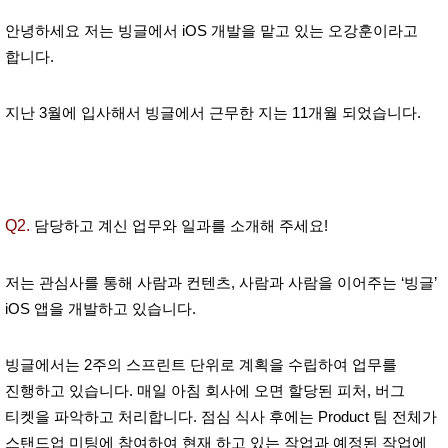
안녕하세요 저는 빙글에서 iOS 개발을 맡고 있는 오강훈이라고
합니다.
지난 3월에 입사해서 빙글에서 근무한 지는 11개월 되었습니다.
Q2.
담당하고 계신 업무와 일과를 소개해 주세요!
저는 관심사를 통해 사람과 컨텐츠, 사람과 사람을 이어주는 ‘빙글’
iOS 앱을 개발하고 있습니다.
빙글에서는 2주의 스프린트 단위로 계획을 수립하여 업무를
진행하고 있습니다. 매일 아침 회사에 오면 할당된 피처, 버그
티켓을 파악하고 처리합니다. 점심 식사 후에는 Product 팀 전체가
스탠드업 미팅에 참여하여 현재 하고 있는 작업과 예정된 작업에