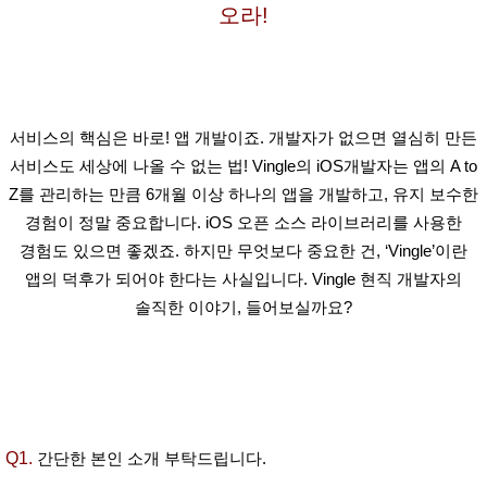
오라!
서비스의 핵심은 바로! 앱 개발이죠. 개발자가 없으면 열심히 만든
서비스도 세상에 나올 수 없는 법! Vingle의 iOS개발자는 앱의 A to
Z를 관리하는 만큼 6개월 이상 하나의 앱을 개발하고, 유지 보수한
경험이 정말 중요합니다. iOS 오픈 소스 라이브러리를 사용한
경험도 있으면 좋겠죠. 하지만 무엇보다 중요한 건, ‘Vingle’이란
앱의 덕후가 되어야 한다는 사실입니다. Vingle 현직 개발자의
솔직한 이야기, 들어보실까요?
Q1.
간단한 본인 소개 부탁드립니다.