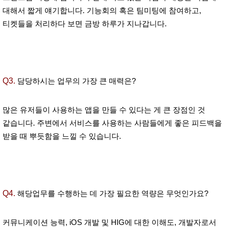
대해서 짧게 얘기합니다. 기능회의 혹은 팀미팅에 참여하고,
티켓들을 처리하다 보면 금방 하루가 지나갑니다.
Q3.
담당하시는 업무의 가장 큰 매력은?
많은 유저들이 사용하는 앱을 만들 수 있다는 게 큰 장점인 것
같습니다. 주변에서 서비스를 사용하는 사람들에게 좋은 피드백을
받을 때 뿌듯함을 느낄 수 있습니다.
Q4.
해당업무를 수행하는 데 가장 필요한 역량은 무엇인가요?
커뮤니케이션 능력, iOS 개발 및 HIG에 대한 이해도, 개발자로서