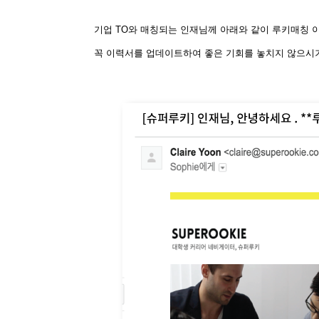
기업 TO와 매칭되는 인재님께 아래와 같이 루키매칭
꼭 이력서를 업데이트하여 좋은 기회를 놓치지 않으시기 