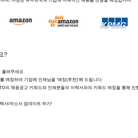
요?
 올려주세요.
드를 매칭하여 기업에 인재님을
'매칭(추천)'
해 드립니다.
·인턴TO의 채용공고 키워드와 인재분들의 이력서와의 키워드 매칭을 통해 진
 이력서/자소서 업데이트 하기!