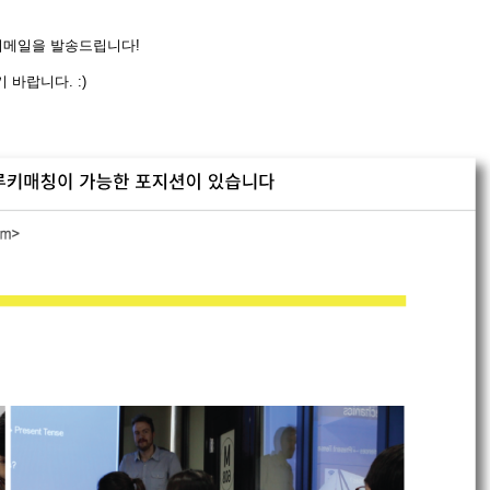
 이메일을 발송드립니다!
바랍니다. :)