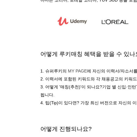
어떻게 루키매칭 혜택을 받을 수 있나
1.
슈퍼루키의
MY PAGE
에 자신의 이력서/자소서를
2. 이력서에 포함된 키워드와 각 채용공고의 키워
3. 어떻게 '매칭(추천)'이 되나요?기업 별 신입
됩니다.
4. 팁(Tip)이 있다면? 가장 최신 버전으로 자신의
어떻게 진행되나요?