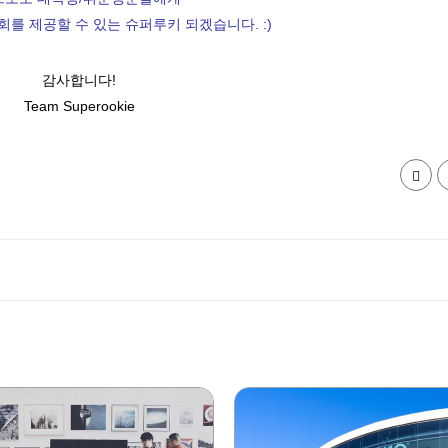
회를 제공할 수 있는 슈퍼루키 되겠습니다. :)
감사합니다!
Team Superookie