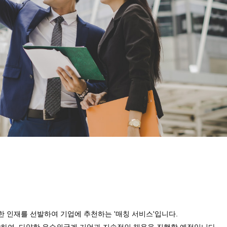
한 인재를 선발하여 기업에 추천하는 '
매칭 서비스'
입니다.
하여, 다양한 유수외국계 기업과 지속적인 채용을 진행할 예정입니다.