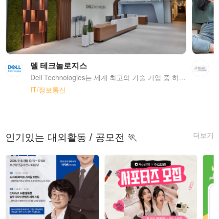
델 테크놀로지스
Dell Technologies는 세계 최고의 기술 기업 중 하나로서 탁월한 역량을 발판으로 삼아 인류의 삶을 변화시키고자 노력하고 있다. 하이브리드 클라우드 솔루션에서 HPC(High Performance Computing), 원대한 사회 공헌 플랜 그리고 환경 보호 및 지속 가능한 발전을 위한 사업에 이르기까지, Dell Technologies가 펼치는 모든 활동은 전 세계 모든 사람들에게 영향을 미치고 있다.
IT/정보통신
더보기
인기있는 대외활동 / 공모전 🏃