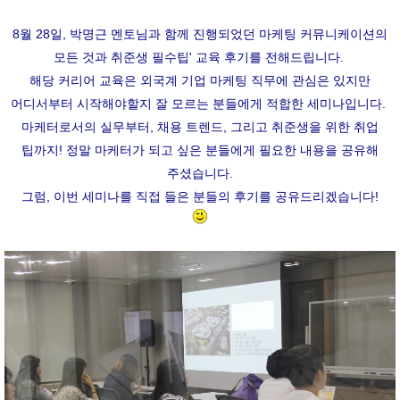
8월 28일, 박명근 멘토님과 함께 진행되었던 마케팅 커뮤니케이션의
모든 것과 취준생 필수팁' 교육 후기를 전해드립니다.
해당 커리어 교육은 외국계 기업 마케팅 직무에 관심은 있지만
어디서부터 시작해야할지 잘 모르는 분들에게 적합한 세미나입니다.
마케터로서의 실무부터, 채용 트렌드, 그리고 취준생을 위한 취업
팁
까지! 정말 마케터가 되고 싶은 분들에게 필요한 내용을 공유해
주셨습니다.
그럼, 이번 세미나를 직접 들은 분들의 후기를 공유드리겠습니다!