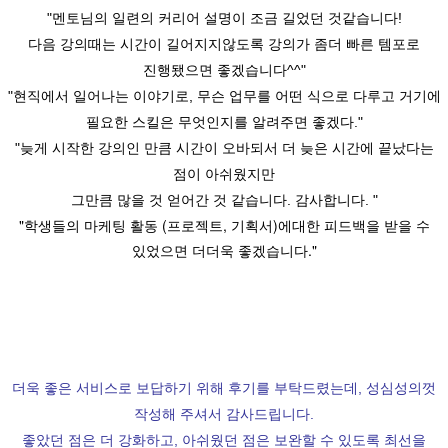
"멘토님의 일련의 커리어 설명이 조금 길었던 것같습니다!
다음 강의때는 시간이 길어지지않도록 강의가 좀더 빠른 템포로
진행됐으면 좋겠습니다^^"
"현직에서 일어나는 이야기로, 무슨 업무를 어떤 식으로 다루고 거기에
필요한 스킬은 무엇인지를 알려주면 좋겠다."
"늦게 시작한 강의인 만큼 시간이 오바되서 더 늦은 시간에 끝났다는
점이 아쉬웠지만
그만큼 많을 것 얻어간 것 같습니다. 감사합니다. "
"학생들의 마케팅 활동 (프로젝트, 기획서)에대한 피드백을 받을 수
있었으면 더더욱 좋겠습니다."
더욱 좋은 서비스로 보답하기 위해 후기를 부탁드렸는데, 성심성의껏
작성해 주셔서 감사드립니다.
좋았던 점은 더 강화하고, 아쉬웠던 점은 보완할 수 있도록 최선을