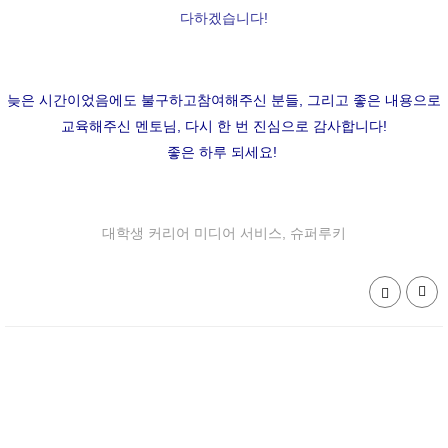
다하겠습니다!
늦은 시간이었음에도 불구하고참여해주신 분들, 그리고 좋은 내용으로
교육해주신 멘토님, 다시 한 번 진심으로 감사합니다!
좋은 하루 되세요!
대학생 커리어 미디어 서비스, 슈퍼루키