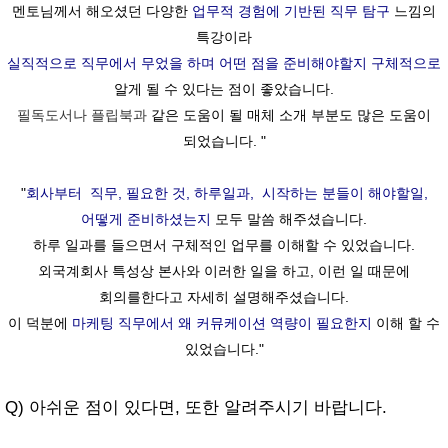
멘토님께서 해오셨던 다양한
업무적 경험에 기반된 직무 탐구
느낌의
특강이라
실직적으로 직무에서 무었을 하며
어떤 점을 준비해야할지 구체적으로
알게 될 수 있다는 점이 좋았습니다.
필독도서나 플립북과
같은 도움이 될 매체 소개 부분도 많은 도움이
되었습니다. "
"
회사부터 직무, 필요한 것, 하루일과, 시작하는 분들이 해야할일,
어떻게 준비하셨는지
모두 말씀 해주셨습니다.
하루 일과를 들으면서 구체적인 업무를 이해할 수 있었습니다.
외국계회사 특성상 본사와 이러한 일을 하고, 이런 일 때문에
회의를한다고 자세히 설명해주셨습니다.
이 덕분에
마케팅 직무에서 왜 커뮤케이션 역량이 필요한지
이해 할 수
있었습니다."
Q) 아쉬운 점이 있다면, 또한 알려주시기 바랍니다.