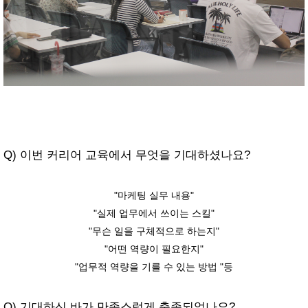
Q) 이번 커리어 교육에서 무엇을 기대하셨나요?
"마케팅 실무 내용"
"실제 업무에서 쓰이는 스킬"
"무슨 일을 구체적으로 하는지"
"어떤 역량이 필요한지"
"업무적 역량을 기를 수 있는 방법 "등
Q) 기대하신 바가 만족스럽게 충족되었나요?