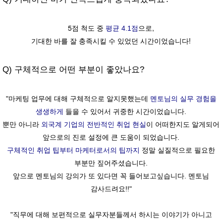
5점 척도 중
으로,
평균 4.1점
기대한 바를 잘 충족시킬 수 있었던 시간이었습니다!
Q) 구체적으로 어떤 부분이 좋았나요?
"마케팅 업무에 대해 구체적으로 알지못했는데
멘토님의 실무 경험을
생생하게
들을 수 있어서 귀중한 시간이었습니다.
뿐만 아니라
외국계 기업의 전반적인 취업 현실
이 어떠한지도 알게되어
앞으로의 진로 설정에 큰 도움이 되었습니다.
구체적인 취업 팁부터 마케터로서의 팁까지
정말 실질적으로 필요한
부분만 짚어주셨습니다.
앞으로 멘토님의 강의가 또 있다면 꼭 들어보고싶습니다. 멘토님
감사드려요!!"
"직무에 대해 보편적으로 실무자분들께서 하시는 이야기가 아니고