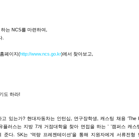
 하는 NCS를 마련하여,
.
S홈페이지(
http://www.ncs.go.kr
)에서 찾아보고,
기도 하라!
 있는가? 현대자동차는 인턴십, 연구장학생, 캐스팅 채용 ‘The 
플러스는 지방 7개 거점대학을 찾아 면접을 하는 ' '캠퍼스 캐스
 준다. SK는 ‘역량 프레젠테이션’을 통해 지원자에게 서류전형