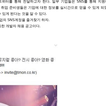
트위터를 통해 전달하고자 한다. 일부 기업들은 SNS를 통해 지
 취업 준비생들은 기업에 대한 정보를 실시간으로 얻을 수 있게 되
 있게 된다는 것을 알 수 있다.
업의 SNS계정을 즐겨찾기 하자.
통한 개발자 채용 공고이다.