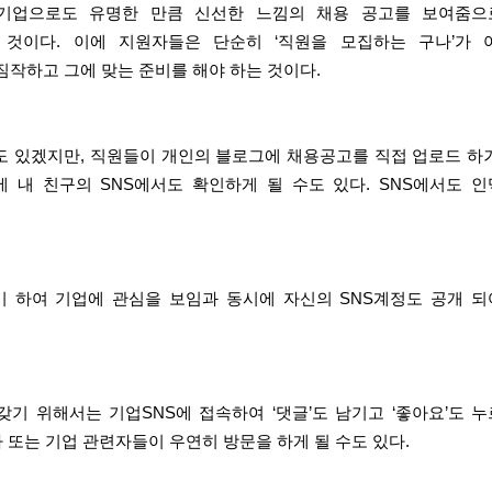
 기업으로도 유명한 만큼 신선한 느낌의 채용 공고를 보여줌으
것이다. 이에 지원자들은 단순히 ‘직원을 모집하는 구나’가 아
 짐작하고 그에 맞는 준비를 해야 하는 것이다.
도 있겠지만, 직원들이 개인의 블로그에 채용공고를 직접 업로드 하
 내 친구의 SNS에서도 확인하게 될 수도 있다. SNS에서도 
찾기 하여 기업에 관심을 보임과 동시에 자신의 SNS계정도 공개 
기 위해서는 기업SNS에 접속하여 ‘댓글’도 남기고 ‘좋아요’도 
자 또는 기업 관련자들이 우연히 방문을 하게 될 수도 있다.