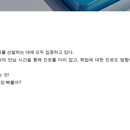
재를 선발하는 데에 모두 집중하고 있다.
의 만남 시간을 통해 진로를 미리 잡고, 학업에 대한 진로도 방
 것!
가장 빠를까?