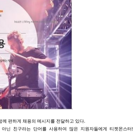
함께 편하게 채용의 메시지를 전달하고 있다.
이 아닌 친구라는 단어를 사용하여 많은 지원자들에게 티켓몬스터