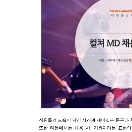
직원들의 모습이 담긴 사진과 재미있는 문구와 
또한 티몬에서는 채용 시, 지원자라는 표현