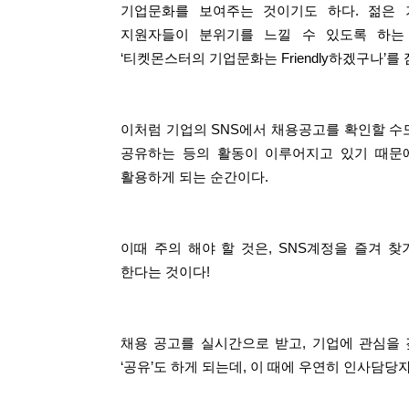
기업문화를 보여주는 것이기도 하다. 젊은
지원자들이 분위기를 느낄 수 있도록 하는 
‘티켓몬스터의 기업문화는 Friendly하겠구나’를
이처럼 기업의 SNS에서 채용공고를 확인할 수
공유하는 등의 활동이 이루어지고 있기 때문에
활용하게 되는 순간이다.
이때 주의 해야 할 것은, SNS계정을 즐겨 
한다는 것이다!
채용 공고를 실시간으로 받고, 기업에 관심을 갖
‘공유’도 하게 되는데, 이 때에 우연히 인사담당