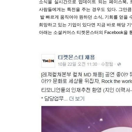
소식을 실시간으로 업데이트 되는 페이스북, 
사람들에게는 특전을 주는 경우도 있다. 그만큼
발 빠르게 움직여야 원하던 소식, 기회를 얻을 수
희망하고 있는 기업이 있다면 지금 바로 해당 기
아래는 소셜커머스 티켓몬스터의 Facebook을 