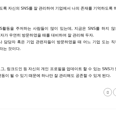
도록 자신의 SNS를 잘 관리하여 기업에서 나의 존재를 기억하도록 
S활동을 주저하는 사람들이 많이 있는데, 지금은 SNS를 하지 
당자가 우연히 방문하였을 때를 대비하여 잘 관리해 두자.
사 담당자 혹은 기업 관련자들이 방문하였을 때 어느 기업 도는 
라는 것이다.
그, 링크드인 등 자신의 개인 프로필을 업데이트 할 수 있는 SNS가
연동이 될 수 있기 때문에 하나만 잘 관리해도 공존할 수 있게 된다.