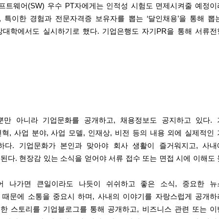
소프트웨어(SW) 우수 PT자에게는 인적성 시험도 면제시켜줄 예정
, 특이한 경험과 전문자격증 보유자를 뽑는 ‘달인채용’을 통해 뽑
지방대학에서도 실시하기로 했다. 기업은행도 자기PR을 통해 서류
뿐만 아니라 기업문화를 공개하고, 채용정보도 공지하고 있다. 
, 사업 분야, 사업 모델, 인재상, 비전 등의 내용 외에 실제적인
하다. 기업문화가 본인과 맞아야 회사 생활이 즐거워지고, 사내
된다. 현장감 있는 소식을 얻어야 서류 접수 또는 면접 시에 이해도
어 나가면 큰일이라도 나듯이 쉬쉬하고 좋은 소식, 중요한 뉴
 때문에 소통을 중요시 하며, 사내의 이야기를 자랑스럽게 공개
대한 스토리를 기업블로그를 통해 공개하고, 비즈니스 관련 또는 