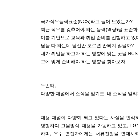
국가직무능력표준(NCS)라고 들어 보았는가?
최근 직무별 갖추어야 하는 능력(역량)을 표준화
이를 기반으로 교육과 취업 준비를 진행하고 있다
남들 다 하는데 당신만 모르면 안되지 않을까?
내가 취업을 하고자 하는 방향에 맞는 곳을 NC
그에 맞게 준비해야 하는 방향을 찾아보자!
두번째,
다양한 채널에서 소식을 얻기도, 내 소식을 알리
채용 채널이 다양화 되고 있다는 사실을 인식하고
병행하여 그물망식 채용을 가동하고 있고, LG유
하며, 우수 면접자에게는 서류전형을 면제시켜