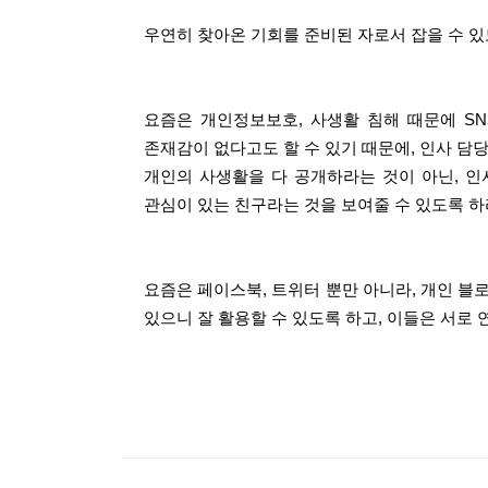
우연히 찾아온 기회를 준비된 자로서 잡을 수 있
요즘은 개인정보보호, 사생활 침해 때문에 SN
존재감이 없다고도 할 수 있기 때문에, 인사 담
개인의 사생활을 다 공개하라는 것이 아닌, 인
관심이 있는 친구라는 것을 보여줄 수 있도록 하
요즘은 페이스북, 트위터 뿐만 아니라, 개인 블로
있으니 잘 활용할 수 있도록 하고, 이들은 서로 