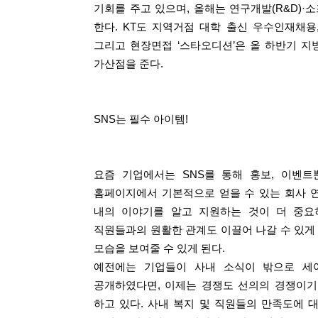
기회를 주고 있으며, 올해는 연구개발(R&D)·
한다. KT도 지역거점 대학 출신 우수인재채용
그리고 현장면접 ‘스타오디션’은 올 하반기 
가산점을 준다.
SNS는 필수 아이템!
요즘 기업에서는 SNS를 통해 홍보, 이벤트
홈페이지에서 기본적으로 얻을 수 있는 회사 연혁
내의 이야기를 알고 지원하는 것이 더 중요
직원들과의 원활한 관계도 이끌어 나갈 수 있게 
모습을 보여줄 수 있게 된다.
예전에는 기업들이 사내 소식이 밖으로 세
공개하였다면, 이제는 경쟁도 선의의 경쟁이기
하고 있다. 사내 복지 및 직원들의 만족도에 