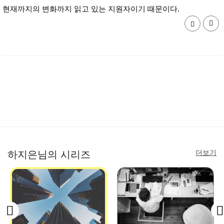
현재까지의 변화까지 읽고 있는 지원자이기 때문이다.
더보기
하지은님의 시리즈