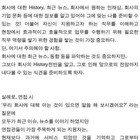
회사에 대한 History, 최근 뉴스, 회사에서 원하는 인재상, 회사의
기업 문화 등에 대한 정보를 알고 있어야 그에 맞는 나를 준비할 수
있는 것! 더불어 자신이 지원하고자 하는 직무를 이해하고
현장에서 효과적이고 효율적으로 업무를 수행하기 위해 필요한
직무 역량을 쌓기 위한 경험을 쌓는 것이 가장 중요하다.
단, 여기서 주의해야 할 사항.
회사에 대한 최근 뉴스, 동향 등을 파악하는 것도 중요하지만,
그보다 회사의 History전반을 알고, 그로 인해 앞으로의 전망까지
내다볼 수 있는 식견을 준비하도록 하자.
실례로, 면접 시
'우리 회사에 대해 아는 것이 있으면 말씀 해 보시겠어요?' 라는
질문에
모두가 최근 이슈, 뉴스를 이야기 하였지만
면접관들이 가장 주목하게 되는 지원자는,
현재보다 과거에 서비스 되었던 것을 기억하고 그로부터