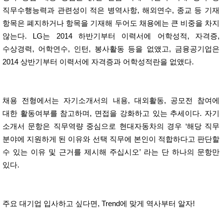
직무수행능력과 관련성이 적은 병역사항, 해외연수, 종교 등 기재
항목은 폐지하거나 항목을 기재해 두어도 채용에는 큰 비중을 차지
않는다. LG는 2014 하반기부터 이력서에 어학성적, 자격증,
수상경력, 어학연수, 인턴, 봉사활동 등을 없앴고, 금융공기업은
2014 상반기부터 이력서에 자격증과 어학성적란을 없앴다.
채용 전형에서는 자기소개서의 내용, 대외활동, 공모전 참여에
대한 활동여부를 참고하며, 면접을 강화하고 있는 추세이다. 자기
소개서 문항은 직무역량 중심으로 현대자동차의 경우 ‘해당 직무
분야에 지원하게 된 이유와 선택 직무에 본인이 적합하다고 판단할
수 있는 이유 및 근거를 제시해 주십시오’ 라는 단 하나의 문항만
있다.
주요 대기업 입사하고 싶다면, Trend에 맞게 역사부터 알자!