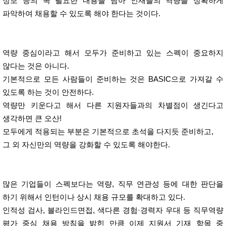
정보 등의 꼭 필요한 내용을 담아 인재들의 역량을 정확하게
파악하여 채용할 수 있도록 해야 한다는 것이다.
역량 중심이라고 해서 모두가 준비하고 있는 스펙이 중요하지
않다는 것은 아니다.
기본적으로 모든 사람들이 준비하는 것은 BASIC으로 가져갈 수
있도록 하는 것이 안전하다.
역량만 키운다고 해서 다른 지원자들과의 차별점이 생긴다고
생각하면 큰 오산!
모두에게 적용되는 부분은 기본적으로 초석을 다지듯 준비하고,
그 외 자신만의 역량을 강화할 수 있도록 해야한다.
많은 기업들이 스펙보다는 역량, 직무 연관성 등에 대한 판단을
하기 위해서 인턴이나 상시 채용 규모를 확대하고 있다.
인적성 검사, 블라인드면접, 색다른 경험·경력자 우대 등 직무역량
평가 중심 채용 방침을 밝힌 만큼 이제 지원서 기재 항목 중