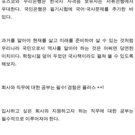
포스코와 우리은행은 한국사 자격증 보유자는 서류전형에서
우대한다. 국민은행은 필기시험에 국어·국사문제를 추가한 바
있다.
과거를 알아야 현재를 살고 미래를 준비하여 살 수 있는 것처럼
우리나라 국민으로서 역사를 알아야 하는 것은 어쩌면 당연한
이치이다. 학창시절 덮어 두었던 국사책이라도 펼쳐 볼 수 있도록
해보자.
회사와 직무에 대한 공부는 필수! 경험은 플러스 ++!
입사하고 싶은 회사와 지원하고자 하는 직무에 대한 공부는
필수적으로 이루어져야 한다.