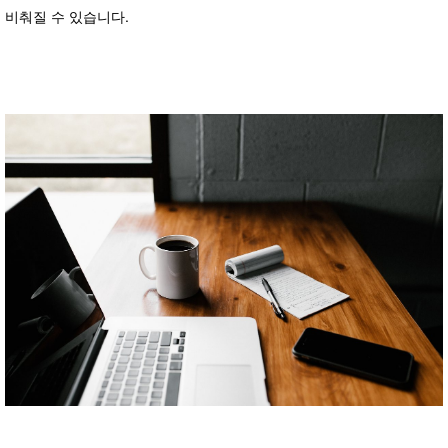
비춰질 수 있습니다.