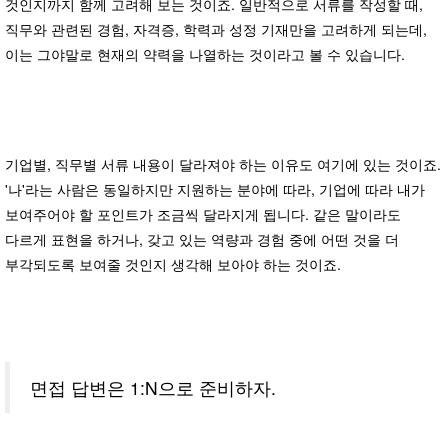
것인지까지 함께 고려해 보는 것이죠. 일반적으로 서류를 작성할 때,
직무와 관련된 경험, 자격증, 학력과 성정 기재만을 고려하게 되는데,
이는 그야말로 현재의 약력을 나열하는 것이라고 볼 수 있습니다.
기업별, 직무별 서류 내용이 달라져야 하는 이유도 여기에 있는 것이죠.
'나'라는 사람은 동일하지만 지원하는 분야에 따라, 기업에 따라 내가
보여주어야 할 포인트가 조금씩 달라지게 됩니다. 같은 말이라도
다르게 표현을 하거나, 갖고 있는 역량과 경험 중에 어떤 것을 더
부각되도록 보여줄 것인지 생각해 보아야 하는 것이죠.
면접 답변은 1:N으로 준비하자.