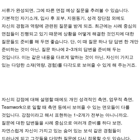
서류가 완성되면, 그에 따른 면접 예상 질문을 추려볼 수 있습니다.
기본적인 자기소개, 입사 후 포부, 지원동기, 성격 장단점 외에도
자신의 경험과 역량에 관련된 질문을 받게 되죠. 최근에는 사례 중심의
면접들이 진행되고 있기 때문에 상황을 어떻게 해결한 것인지에 대한
질문들도 준비를 해 두면 좋습니다. 단, 이 때 질문 하나 당 답변 한 개만
준비하는 것이 아닌, 질문 하나에 2~3개의 답변을 준비해 두는
것입니다. 이는 같은 내용을 다르게 말하는 것이 아닌, 자신이 가지고
있는 다양한 소재(역량, 경험)를 다각도로 보여줄 수 있게 해 주는거죠.
자신의 강점에 대해 설명할 때에도 개인 성격적인 측면, 업무적 측면,
Teamwork으로 일할 때 측면 등에서 보여줄 수 있는 면모들이 다를
것입니다. 강점이라고 해서 표현하는 1~2개가 전부는 아니니까요.
질문에 대한 답변들을 사례 중심으로 여러개 준비를 하다 보면,
자연스럽게 자신이 가지고 있는 숨어 있는 보석 같은 경험들이
드러나게 되고 그것들을 다양한 질문에 다시 접목할 수도 있습니다.