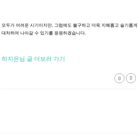
모두가 어려운 시기이지만, 그럼에도 불구하고 더욱 지혜롭고 슬기롭게
대처하며 나아갈 수 있기를 응원하겠습니다.
하지은님 글 더보러 가기