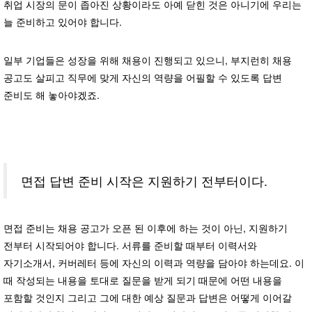
취업 시장의 문이 좁아진 상황이라도 아예 닫힌 것은 아니기에 우리는
늘 준비하고 있어야 합니다.
일부 기업들은 성장을 위해 채용이 진행되고 있으니, 부지런히 채용
공고도 살피고 직무에 맞게 자신의 역량을 어필할 수 있도록 답변
준비도 해 놓아야겠죠.
면접 답변 준비 시작은 지원하기 전부터이다.
면접 준비는 채용 공고가 오픈 된 이후에 하는 것이 아닌, 지원하기
전부터 시작되어야 합니다. 서류를 준비할 때부터 이력서와
자기소개서, 커버레터 등에 자신의 이력과 역량을 담아야 하는데요. 이
때 작성되는 내용을 토대로 질문을 받게 되기 때문에 어떤 내용을
포함할 것인지 그리고 그에 대한 예상 질문과 답변은 어떻게 이어갈