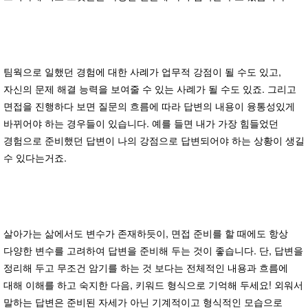
팀웍으로 일했던 경험에 대한 사례가 업무적 강점이 될 수도 있고,
자신의 문제 해결 능력을 보여줄 수 있는 사례가 될 수도 있죠. 그리고
면접을 진행하다 보면 질문의 흐름에 따라 답변의 내용이 융통성있게
바뀌어야 하는 경우들이 있습니다. 예를 들면 내가 가장 힘들었던
경험으로 준비했던 답변이 나의 강점으로 답변되어야 하는 상황이 생길
수 있다는거죠.
살아가는 삶에서도 변수가 존재하듯이, 면접 준비를 할 때에도 항상
다양한 변수를 고려하여 답변을 준비해 두는 것이 좋습니다. 단, 답변을
정리해 두고 무조건 암기를 하는 것 보다는 전체적인 내용과 흐름에
대해 이해를 하고 숙지한 다음, 키워드 형식으로 기억해 두세요! 외워서
말하는 답변은 준비된 자세가 아닌 기계적이고 형식적인 모습으로