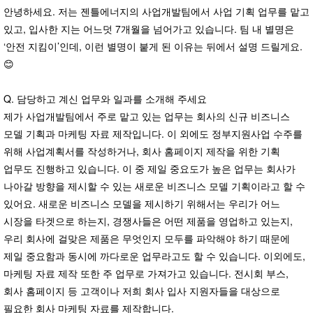
안녕하세요. 저는 젠틀에너지의 사업개발팀에서 사업 기획 업무를 맡고
있고, 입사한 지는 어느덧 7개월을 넘어가고 있습니다. 팀 내 별명은
‘안전 지킴이’인데, 이런 별명이 붙게 된 이유는 뒤에서 설명 드릴게요.
😊
Q. 담당하고 계신 업무와 일과를 소개해 주세요
제가 사업개발팀에서 주로 맡고 있는 업무는 회사의 신규 비즈니스
모델 기획과 마케팅 자료 제작입니다. 이 외에도 정부지원사업 수주를
위해 사업계획서를 작성하거나, 회사 홈페이지 제작을 위한 기획
업무도 진행하고 있습니다. 이 중 제일 중요도가 높은 업무는 회사가
나아갈 방향을 제시할 수 있는 새로운 비즈니스 모델 기획이라고 할 수
있어요. 새로운 비즈니스 모델을 제시하기 위해서는 우리가 어느
시장을 타겟으로 하는지, 경쟁사들은 어떤 제품을 영업하고 있는지,
우리 회사에 걸맞은 제품은 무엇인지 모두를 파악해야 하기 때문에
제일 중요함과 동시에 까다로운 업무라고도 할 수 있습니다. 이외에도,
마케팅 자료 제작 또한 주 업무로 가져가고 있습니다. 전시회 부스,
회사 홈페이지 등 고객이나 저희 회사 입사 지원자들을 대상으로
필요한 회사 마케팅 자료를 제작합니다.