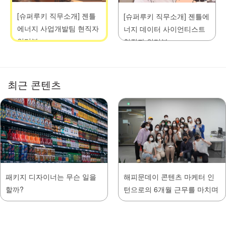
[슈퍼루키 직무소개] 젠틀
[슈퍼루키 직무소개] 젠틀에
에너지 사업개발팀 현직자
너지 데이터 사이언티스트
인터뷰
현직자 인터뷰
최근 콘텐츠
패키지 디자이너는 무슨 일을
해피문데이 콘텐츠 마케터 인
할까?
턴으로의 6개월 근무를 마치며