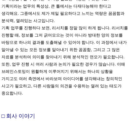
기획이라는 업무의 특성상, 큰 틀에서는 다재다능해야 한다고
생각해요. 그중에서도 제가 제일 필요하다고 느끼는 역량은 꼼꼼함과
분석력, 열려있는 사고입니다.
기획 업무를 진행하다 보면, 리서치를 정말 많이 하게 됩니다. 리서치를
진행할 때, 정보를 그저 긁어모으는 것이 아니라 방대한 양의 정보를
바탕으로 하나의 결과를 도출해낼 수 있어야 합니다. 이 과정에서 내가
알아낼 수 있는 모든 정보를 알아내기 위한 꼼꼼함, 그리고 그 많은
자료를 분석하여 의미를 찾아내기 위해 분석적인 면모가 필요합니다.
또한, 업무 진행 시 여러 사람과 논의가 필요한 경우가 많습니다. 이때
브레인스토밍이 원활하게 이루어지기 위해서는 하나의 상황을
가지고도 여러 측면에서 바라보며 아이디어를 생각해내는 창의적인
사고가 필요하고, 다른 사람들의 의견을 수용하는 열려 있는 태도가
중요합니다.
□ 회사 이야기