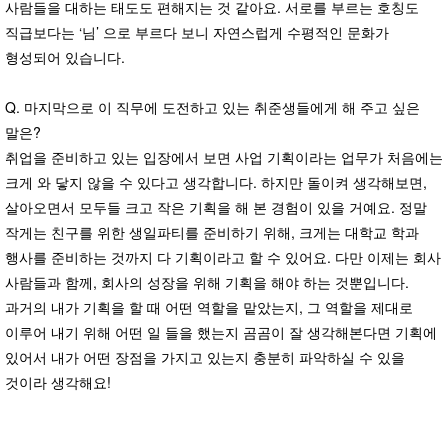
사람들을 대하는 태도도 편해지는 것 같아요. 서로를 부르는 호칭도
직급보다는 ‘님’ 으로 부르다 보니 자연스럽게 수평적인 문화가
형성되어 있습니다.
Q. 마지막으로 이 직무에 도전하고 있는 취준생들에게 해 주고 싶은
말은?
취업을 준비하고 있는 입장에서 보면 사업 기획이라는 업무가 처음에는
크게 와 닿지 않을 수 있다고 생각합니다. 하지만 돌이켜 생각해보면,
살아오면서 모두들 크고 작은 기획을 해 본 경험이 있을 거예요. 정말
작게는 친구를 위한 생일파티를 준비하기 위해, 크게는 대학교 학과
행사를 준비하는 것까지 다 기획이라고 할 수 있어요. 다만 이제는 회사
사람들과 함께, 회사의 성장을 위해 기획을 해야 하는 것뿐입니다.
과거의 내가 기획을 할 때 어떤 역할을 맡았는지, 그 역할을 제대로
이루어 내기 위해 어떤 일 들을 했는지 곰곰이 잘 생각해본다면 기획에
있어서 내가 어떤 장점을 가지고 있는지 충분히 파악하실 수 있을
것이라 생각해요!