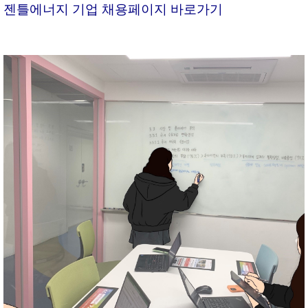
젠틀에너지 기업 채용페이지 바로가기