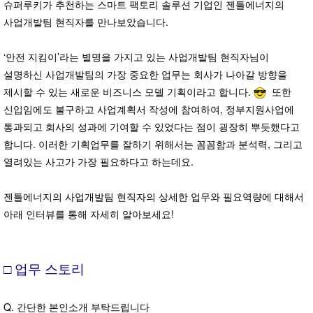
슈퍼루키가 추천하는 스마트 팩토리 솔루션 기업인 젠틀에너지의
사업개발팀 현직자를 만나보았습니다.
‘안전 지킴이’라는 별명을 가지고 있는 사업개발팀 현직자님이
설명하신 사업개발팀의 가장 중요한 업무는 회사가 나아갈 방향을
제시할 수 있는 새로운 비즈니스 모델 기획이라고 합니다.
또한
신입임에도 불구하고 사업계획서 작성에 참여하여, 정부지원사업에
통과되고 회사의 성과에 기여할 수 있었다는 점이 굉장히 뿌듯했다고
합니다. 이러한 기획업무를 잘하기 위해서는 꼼꼼함과 분석력, 그리고
열려있는 사고가 가장 필요하다고 하는데요.
젠틀에너지의 사업개발팀 현직자의 상세한 업무와 필요역량에 대해서
아래 인터뷰를 통해 자세히 알아보세요!
□ 업무 스토리
Q. 간단한 본인소개 부탁드립니다