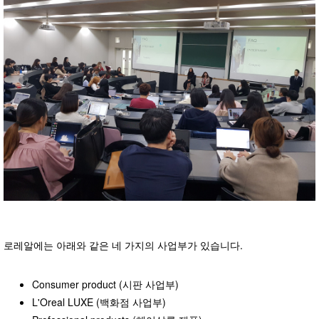
로레알에는 아래와 같은 네 가지의 사업부가 있습니다.
Consumer product (시판 사업부)
L'Oreal LUXE (백화점 사업부)