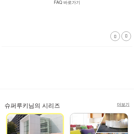
FAQ 바로가기
더보기
슈퍼루키님의 시리즈