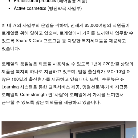
Professional products (헤어살롱 제품)
Active cosmetics (병원약국 사업부)
이 네 개의 사업부의 운영을 위하여, 전세계 83,000여명의 직원들이
로레알을 위해 일하고 있으며, 로레알에서 가치를 느끼면서 업무할 수
있도록 Share & Care 프로그램 등 다양한 복지혜택들을 제공하고
있습니다.
로레알의 품질높은 제품을 사용하실 수 있도록 1년에 220만원 상당의
제품을 복지의 하나로 지급하고 있으며, 법정 출산휴가 보다 10일 더
많은 100일의 출산휴가를 제공하고 있습니다. 또한, 수준높은 e-
Learning 시스템을 통한 교육서비스 제공, 명절선물/휴가비 지급등
로레알의 Core strength 인 '
사람
'이 로레알에서 가치를 느끼면서
근무할 수 있도록 많은 혜택들을 제공하고 있습니다.