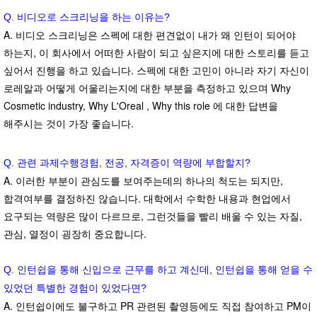
Q. 비디오로 스크리닝을 하는 이유는?
A. 비디오 스크리닝은 스펙에 대한 편견없이 내가 왜 인턴이 되어야
하는지, 이 회사에서 어떠한 사람이 되고 싶은지에 대한 스토리를 듣고
싶어서 진행을 하고 있습니다.
스펙에 대한 고민이 아니라 자기 자신이
로레알과 어떻게 어울리는지에 대한 부분을 측정하고 있으며 Why
Cosmetic industry, Why L'Oreal , Why this role 에 대한 답변을
해주시는 것이 가장 좋습니다.
Q. 관련 과제수행경험, 전공, 자격증이 역량에 부합할지?
A. 이러한 부분이 관심도를 보여주는데의 하나의 척도는 되지만,
합격여부를 결정하진 않습니다. 대학에서 수학한 내용과 현업에서
요구되는 역량은 많이 다르므로, 그런것들을 빨리 배울 수 있는 자질,
관심, 열정이 굉장히 중요합니다.
Q. 인턴쉽을 통해 신입으로 근무를 하고 계신데, 인턴쉽을 통해 얻을 수
있었던 특별한 경험이 있었다면?
A. 인턴쉽이에도 불구하고 PR 관련된 촬영등에도 직접 참여하고 PM이