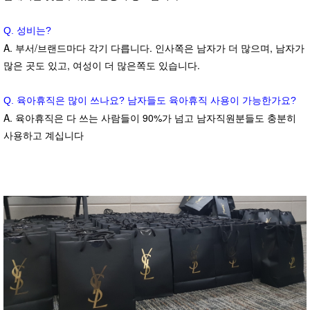
Q. 성비는?
A. 부서/브랜드마다 각기 다릅니다. 인사쪽은 남자가 더 많으며, 남자가
많은 곳도 있고, 여성이 더 많은쪽도 있습니다.
Q. 육아휴직은 많이 쓰나요? 남자들도 육아휴직 사용이 가능한가요?
A. 육아휴직은 다 쓰는 사람들이 90%가 넘고 남자직원분들도 충분히
사용하고 계십니다