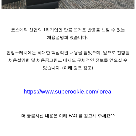
코스메틱 산업의 1위기업인 만큼 뜨거운 반응을 느낄 수 있는
채용설명회 였습니다.
현장스케치에는 최대한 핵심적인 내용을 담았으며, 앞으로 진행될
채용설명회 및 채용공고링크 에서도 구체적인 정보를 얻으실 수
있습니다. (아래 링크 참조)
https://www.superookie.com/loreal
더 궁금하신 내용은 아래 FAQ 를 참고해 주세요^^