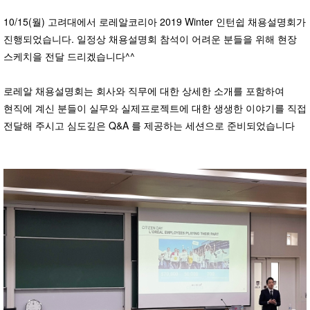
10/15(월) 고려대에서
로레알코리아
2019 Winter 인턴쉽 채용설명회
가
진행되었습니다. 일정상 채용설명회 참석이 어려운 분들을 위해 현장
스케치을 전달 드리겠습니다^^
로레알 채용설명회는 회사와 직무에 대한 상세한 소개를 포함하여
현직에 계신 분들이
실무와 실제프로젝트에 대한 생생한 이야기
를 직접
전달해 주시고
심도깊은
Q&A
를 제공하는 세션으로 준비되었습니다