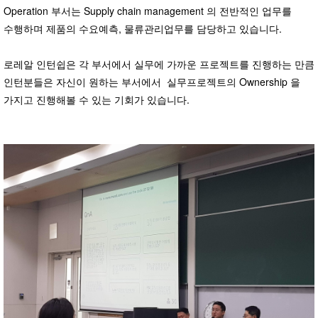
Operation 부서는 Supply chain management 의 전반적인 업무를
수행하며 제품의 수요예측, 물류관리업무를 담당하고 있습니다.
로레알 인턴쉽은 각 부서에서 실무에 가까운 프로젝트를 진행하는 만큼
인턴분들은 자신이 원하는 부서에서 실무프로젝트의 Ownership 을
가지고 진행해볼 수 있는 기회가 있습니다.