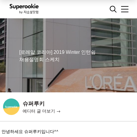
[로레알 코리아] 2019 Winter 인턴쉽
채용설명회 스케치
슈퍼루키
에디터 글 더보기 →
안녕하세요 슈퍼루키입니다^^