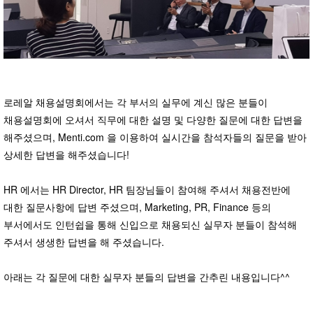
로레알 채용설명회에서는 각 부서의 실무에 계신 많은 분들이
채용설명회에 오셔서 직무에 대한 설명 및 다양한 질문에 대한 답변을
해주셨으며, Menti.com 을 이용하여 실시간을 참석자들의 질문을 받아
상세한 답변을 해주셨습니다!
HR 에서는 HR Director, HR 팀장님들이 참여해 주셔서 채용전반에
대한 질문사항에 답변 주셨으며, Marketing, PR, Finance 등의
부서에서도 인턴쉽을 통해 신입으로 채용되신 실무자 분들이 참석해
주셔서 생생한 답변을 해 주셨습니다.
아래는 각 질문에 대한 실무자 분들의 답변을 간추린 내용입니다^^