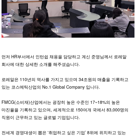
먼저 HR부서에서 인턴쉽 채용을 담당하고 계신 준영님께서 로레알
회사에 대한 상세한 소개를 해주셨습니다.
로레알은 110년의 역사를 가지고 있으며 34조원의 매출을 기록하고
있는 코스메틱산업의 No.1 Global Company 입니다.
FMCG(소비재)산업에서는 굉장히 높은 수준인 17~18%의 높은
마진율을 기록하고 있으며, 세계적으로 150여개 국에서 83,000명의
직원이 근무하고 있는 글로벌 기업입니다.
전세계 경영대생이 뽑은 '취업하고 싶은 기업’ 8위에 위치하고 있는