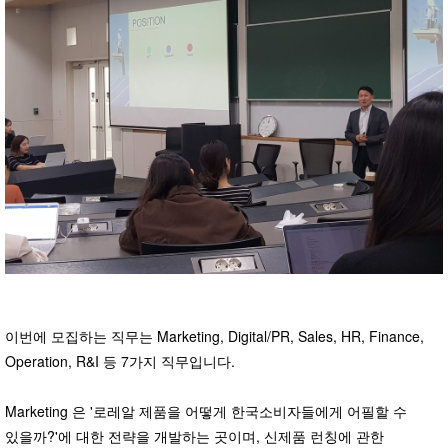
이번에 모집하는 직무는 Marketing, Digital/PR, Sales, HR, Finance,
Operation, R&I 등 7가지 직무입니다.
Marketing 은 '로레알 제품을 어떻게 한국소비자들에게 어필할 수
있을까?'에 대한 전략을 개발하는 곳이며, 신제품 런칭에 관한