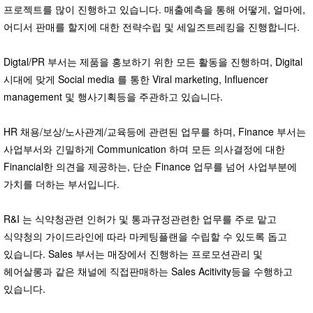
프로젝트를 많이 진행하고 있습니다. 매출예측을 통해 어떻게, 얼마에,
어디서 판매를 할지에 대한 전략수립 및 세일즈트레킹을 진행합니다.
Digtal/PR 부서는 제품을 홍보하기 위한 모든 활동을 진행하며, Digital
시대에 맞게 Social media 를 통한 Viral marketing, Influencer
management 및 행사기획등을 주관하고 있습니다.
HR 채용/보상/노사관계/교육등에 관련된 업무를 하며, Finance 부서는
사업부서와 긴밀하게 Communication 하며 모든 의사결정에 대한
Financial한 의견을 제공하는, 단순 Finance 업무를 넘어 사업부분에
가치를 더하는 부서입니다.
R&I 는 식약청관련 인허가 및 통과규정관련한 업무를 주로 맡고
식약청의 가이드라인에 따라 마케팅플랜을 수립할 수 있도록 돕고
있습니다. Sales 부서는 매장에서 진행하는 프로모션관리 및
헤어살롱과 같은 채널에 직접판매하는 Sales Acitivity등을 수행하고
있습니다.