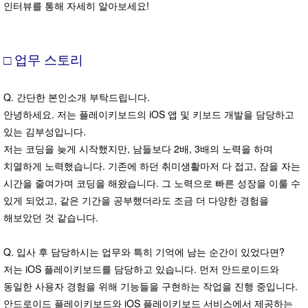
인터뷰를 통해 자세히 알아보세요!
□ 업무 스토리
Q. 간단한 본인소개 부탁드립니다.
안녕하세요. 저는 플레이키보드의 iOS 앱 및 키보드 개발을 담당하고
있는 김부성입니다.
저는 코딩을 늦게 시작했지만, 남들보다 2배, 3배의 노력을 하며
치열하게 노력했습니다. 기존에 하던 취미생활마저 다 접고, 잠을 자는
시간을 줄여가며 코딩을 해왔습니다. 그 노력으로 빠른 성장을 이룰 수
있게 되었고, 같은 기간을 공부했더라도 조금 더 다양한 경험을
해보았던 것 같습니다.
Q. 입사 후 담당하시는 업무와 특히 기억에 남는 순간이 있었다면?
저는 iOS 플레이키보드를 담당하고 있습니다. 먼저 안드로이드와
동일한 사용자 경험을 위해 기능들을 구현하는 작업을 진행 중입니다.
안드로이드 플레이키보드와 iOS 플레이키보드 서비스에서 제공하는