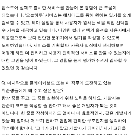
앱스토어 실제로 출시한 서비스를 만들어 본 경험이 큰 도움이
되었습니다. ‘오늘하루’ 서비스는 해시태그를 통해 원하는 일기를 쉽게
검색할 수 있고, 테마 설정을 통해 사용자가 원하는 색을 직접 선택할
수 기능을 제공하고 있습니다. 다양한 컬러 선택의 옵션을 사용자에게
제공함으로써 보다 편안한 분위기에서 일기를 작성할 수 있도록
노력하였습니다. 서비스를 기획할 때 사용자 입장에서 생각해보며
어떻게 하면 더 편리하고 사용자 친화적인 서비스를 만들 수 있는지에
대한 고민을 많이 하였는데, 그 경험을 높게 평가해주셔서 입사할 수
있었던 것 같습니다.
Q. 마지막으로 플레이키보드 또는 이 직무에 도전하고 있는
취준생들에게 해 주고 싶은 말은?
항상 꿈을 꾸고, 그 꿈을 실현하기 위한 노력을 하세요. 개발자는
단순히 코드를 작성할 줄 안다고 해서 좋은 개발자가 되는 것이
아닙니다. 한 줄을 작성하더라도 얼마나 더 효율적인지, 같은 개발자가
봤을 때 얼마나 더 보기 편하고 협업에 편리한 구조인지를 생각하여
작성해야 합니다. “코더가 되지 말고 개발자가 되어라.” 제가 코딩을