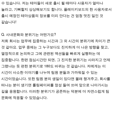
수 있습니다. 저는 테마들이 새로 출시 될 때마다 사용자가 얼마나
놀라고, 기뻐할지 상상해보기도 합니다. 플레이키보드의 한 사용자로서
출시 예정인 테마상품의 정보를 미리 안다는 건 엄청 멋진 일인 것
같습니다!
Q. 사내문화와 분위기는 어떤가요?
저희 회사는 업무에 집중하는 시간과 그 외 시간의 분위기에 차이가 큰
것 같아요. 업무 중에는 그 누구보다도 진지하게 더 나은 방향을 찾고,
열정적으로 논의하고 그에 관련된 액션들을 빠르게 실행하는 데
집중합니다. 한편 점심시간만 되면, 그 진지한 분위기는 사라지고 언제
그랬냐는 듯 편한 분위기로 180도 바뀌는 것 같습니다. 저에게는 이
시간이 사소한 이야기를 나누며 팀원 분들과 가까워질 수 있는
시간이었습니다. 또한 팀원 분의 생일이 있다면 몰래 챙겨주고, 회사를
떠나는 분이 생기면 롤링페이퍼를 정성 들여 쓰며 앞으로 나아가시는
길을 응원합니다. 이러한 분위기가 공존하는 덕분에 더 자연스럽게 팀
문화에 적응할 수 있었습니다.