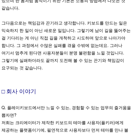
있으며 한 몸처럼 움직이기 위한 기본은 소통의 방법에서 나오는 것
같습니다.
그다음으로는 책임감과 끈기라고 생각합니다. 키보드를 만드는 일은
익숙하지 한 일이 아닌 새로운 일입니다. 그렇기에 남이 길을 뚫어주는
걸 기다리는 게 아닌 직접 길을 개척하고 시도하며 앞으로 나아가야
합니다. 그 과정에서 수많은 실패를 겪을 수밖에 없는데요. 그러나
여기서 멈추게 된다면 사용자분들이 분명 불편함을 느낄 것입니다.
그렇기에 실패하더라도 끝까지 도전해 볼 수 있는 끈기와 책임감이
요구되는 것 같습니다.
□ 회사 이야기
Q. 플레이키보드에서만 느낄 수 있는, 경험할 수 있는 업무의 즐거움을
뽑자면?
저희는 크리에이터가 제작한 키보드의 테마를 사용자(플키러)에게
제공하는 플랫폼이기에, 필연적으로 사용자보다 먼저 테마를 만나 볼