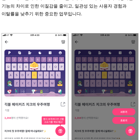
기능의 차이로 인한 이질감을 줄이고, 일관성 있는 사용자 경험과
이탈률을 낮추기 위한 중요한 업무입니다.