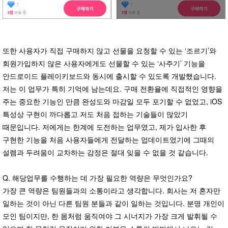
또한 사용자가 직접 구매하지 않고 선물을 요청할 수 있는 ‘조르기’와
회원가입하지 않은 사용자에게도 선물할 수 있는 ‘사주기’ 기능을
안드로이드 플레이키보드와 동시에 출시할 수 있도록 개발했습니다.
저는 이 업무가 특히 기억에 남는데요. 구매 전환율에 직접적인 영향을
주는 중요한 기능인 만큼 완성도와 마감일 모두 포기할 수 없었고, iOS
특성상 구현이 까다롭고 저도 처음 접하는 기술들이 많았기
때문입니다. 저에게는 한계에 도전하는 업무였고, 제가 입사한 후
구현한 기능을 처음 사용자들에게 전달하는 업데이트였기에 그때의
설렘과 두려움이 교차하는 감정은 절대 잊을 수 없을 것 같습니다.
Q. 해당업무를 수행하는 데 가장 필요한 역량은 무엇인가요?
가장 큰 역량은 팀원들과의 소통이라고 생각합니다. 회사는 저 혼자만
일하는 것이 아닌 다른 팀원 분들과 같이 일하는 것입니다. 분명 개인이
모인 팀이지만, 한 몸처럼 움직여야 그 시너지가 가장 크게 발휘될 수