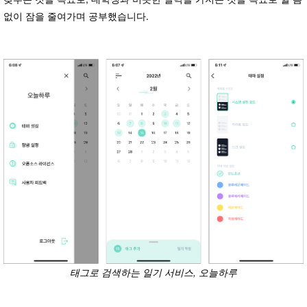
없이 잠을 줄여가며 공부했습니다.
태그로 검색하는 일기 서비스, 오늘하루