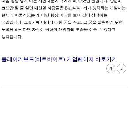
처음 접할 당시 다른 개발자분이 저에게 해 주셨던 말입니다. 단순히
코드만 짤 줄 알면 대신할 사람들은 많습니다. 제가 생각하는 개발자는
현재에 머물러있는 게 아닌 항상 미래를 보며 깊이 생각하는
직업입니다. 그렇기에 미래에 대한 꿈을 꾸고, 그 꿈을 실현하기 위한
노력을 하신다면 자신이 원하던 개발자의 모습을 이룰 수 있다고
생각합니다.
플레이키보드(비트바이트) 기업페이지 바로가기